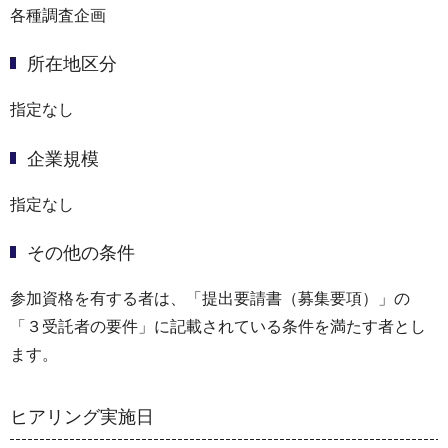
各種調査企画
所在地区分
指定なし
企業規模
指定なし
その他の条件
参加資格を有する者は、「提出要請書（募集要項）」の
「３受託者の要件」に記載されている条件を満たす者とし
ます。
ヒアリング実施日