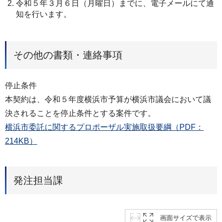
令和５年３月６日（月曜日）までに、電子メールにて通
知を行います。
その他の書類・連絡事項
停止条件
本契約は、令和５年度横浜市予算が横浜市議会において議
決されることを停止条件とする案件です。
横浜市委託に関するプロポーザル実施取扱要綱（PDF：
214KB）
発注担当課
画面サイズで表示