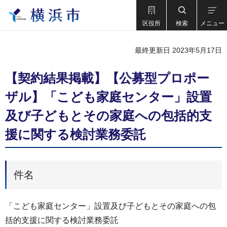
区役所
検索
メニュー
最終更新日 2023年5月17日
【契約結果掲載】【公募型プロポー
ザル】「こども家庭センター」設置
及び子どもとその家庭への包括的支
援に関する検討業務委託
件名
「こども家庭センター」設置及び子どもとその家庭への包
括的支援に関する検討業務委託