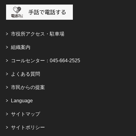
市役所アクセス・駐車場
組織案内
コールセンター：045-664-2525
よくある質問
市民からの提案
Language
サイトマップ
サイトポリシー