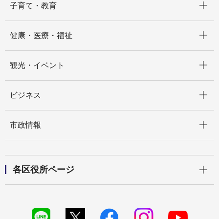
子育て・教育
開く
健康・医療・福祉
開く
観光・イベント
開く
ビジネス
開く
市政情報
開く
各区役所ページ