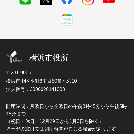
横浜市役所
〒231-0005
横浜市中区本町6丁目50番地の10
法人番号：3000020141003
開庁時間：月曜日から金曜日の午前8時45分から午後5時
15分まで
（祝日・休日・12月29日から1月3日を除く）
※一部の窓口では開庁時間が異なる場合があります