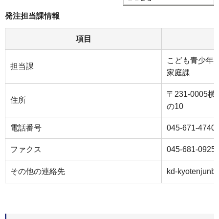
発注担当課情報
項目
こども青少年
担当課
家庭課
〒231-000
住所
の10
電話番号
045-671-4740
ファクス
045-681-0925
その他の連絡先
kd-kyotenjunb