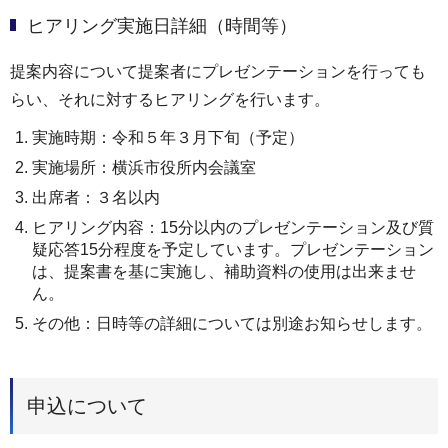
ヒアリング実施日詳細（時間等）
提案内容について提案者にプレゼンテーションを行っても
らい、それに対するヒアリングを行います。
実施時期：令和５年３月下旬（予定）
実施場所：横浜市役所内会議室
出席者：３名以内
ヒアリング内容：15分以内のプレゼンテーション及び質
疑応答15分程度を予定しています。プレゼンテーション
は、提案書を基に実施し、補助資料の使用は出来ませ
ん。
その他：日時等の詳細については別途お知らせします。
申込について