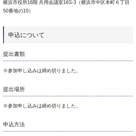
横浜市役所16階 共用会議室16S-3（横浜市中区本町６丁目
50番地の10）
申込について
提出書類
※参加申し込みは締め切りました。
提出場所
※参加申し込みは締め切りました。
申込方法