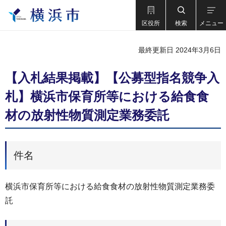
区役所
検索
メニュー
最終更新日 2024年3月6日
【入札結果掲載】【公募型指名競争入
札】横浜市保育所等における給食食
材の放射性物質測定業務委託
件名
横浜市保育所等における給食食材の放射性物質測定業務委
託