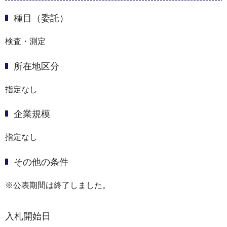
種目（委託）
検査・測定
所在地区分
指定なし
企業規模
指定なし
その他の条件
※公表期間は終了しました。
入札開始日