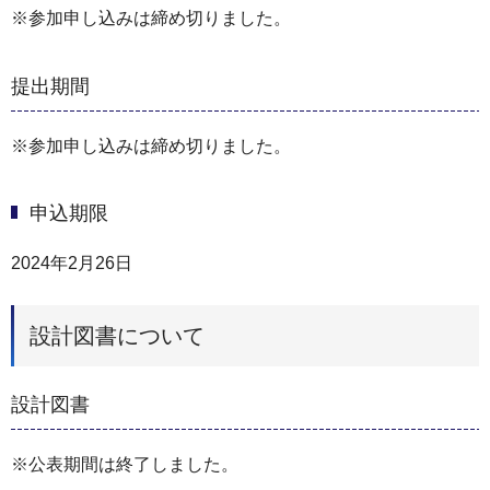
※参加申し込みは締め切りました。
提出期間
※参加申し込みは締め切りました。
申込期限
2024年2月26日
設計図書について
設計図書
※公表期間は終了しました。