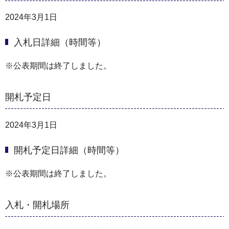
2024年3月1日
入札日詳細（時間等）
※公表期間は終了しました。
開札予定日
2024年3月1日
開札予定日詳細（時間等）
※公表期間は終了しました。
入札・開札場所