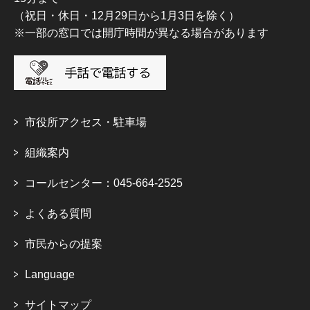
（祝日・休日・12月29日から1月3日を除く）
※一部の窓口では開庁時間が異なる場合があります
市役所アクセス・駐車場
組織案内
コールセンター：045-664-2525
よくある質問
市民からの提案
Language
サイトマップ