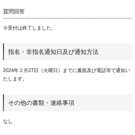
質問回答
※受付は終了しました。
指名・非指名通知日及び通知方法
2024年２月27日（火曜日）までに書面及び電話等で通知い
たします。
その他の書類・連絡事項
なし