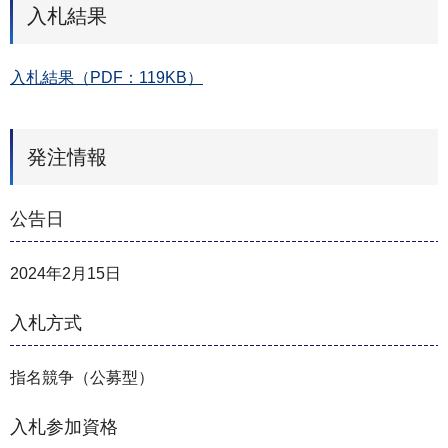
入札結果
入札結果（PDF：119KB）
発注情報
公告日
2024年2月15日
入札方式
指名競争（公募型）
入札参加資格