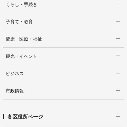
くらし・手続き
開く
子育て・教育
開く
健康・医療・福祉
開く
観光・イベント
開く
ビジネス
開く
市政情報
開く
各区役所ページ