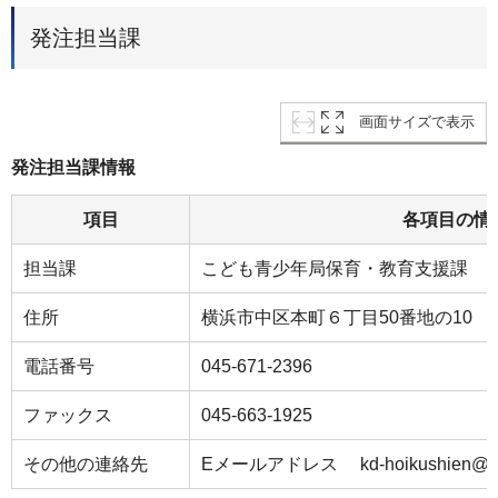
発注担当課
画面サイズで表示
発注担当課情報
項目
各項目の情
担当課
こども青少年局保育・教育支援課
住所
横浜市中区本町６丁目50番地の10
電話番号
045-671-2396
ファックス
045-663-1925
その他の連絡先
Eメールアドレス kd-hoikushien@city