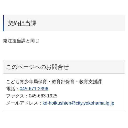
契約担当課
発注担当課と同じ
このページへのお問合せ
こども青少年局保育・教育部保育・教育支援課
電話：
045-671-2396
ファクス：045-663-1925
メールアドレス：
kd-hoikushien@city.yokohama.lg.jp