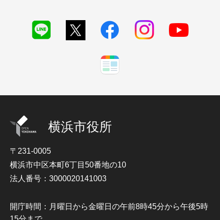
横浜市役所
〒231-0005
横浜市中区本町6丁目50番地の10
法人番号：3000020141003
開庁時間：月曜日から金曜日の午前8時45分から午後5時
15分まで