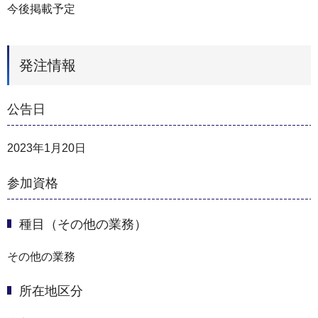
今後掲載予定
発注情報
公告日
2023年1月20日
参加資格
種目（その他の業務）
その他の業務
所在地区分