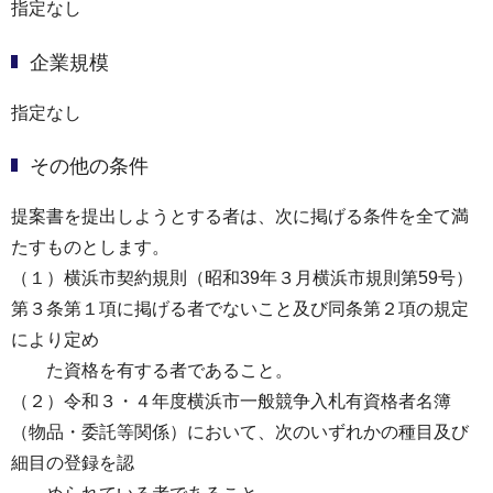
指定なし
企業規模
指定なし
その他の条件
提案書を提出しようとする者は、次に掲げる条件を全て満
たすものとします。
（１）横浜市契約規則（昭和39年３月横浜市規則第59号）
第３条第１項に掲げる者でないこと及び同条第２項の規定
により定め
た資格を有する者であること。
（２）令和３・４年度横浜市一般競争入札有資格者名簿
（物品・委託等関係）において、次のいずれかの種目及び
細目の登録を認