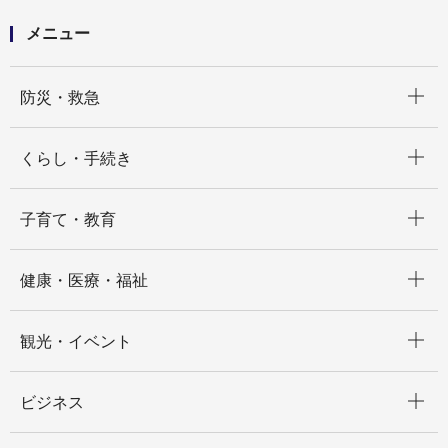
メニュー
開く
防災・救急
開く
くらし・手続き
開く
子育て・教育
開く
健康・医療・福祉
開く
観光・イベント
開く
ビジネス
開く