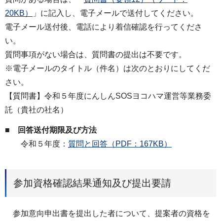
20KB）
」に記入し、電子メールで送付してください。
電子メール送付後、電話により着信確認を行ってくださ
い。
質問事項がない場合は、質問書の提出は不要です。
※電子メールのタイトル（件名）は次のとおりにしてくだ
さい。
【質問書】令和５年度にんしんSOSヨコハマ運営等業務委
託（貴社の社名）
■ 回答送付期限及び方法
令和５年度：
質問と回答（PDF：167KB）
参加資格確認結果通知及び提出要請
参加意向申出書を提出した者について、提案者の資格を