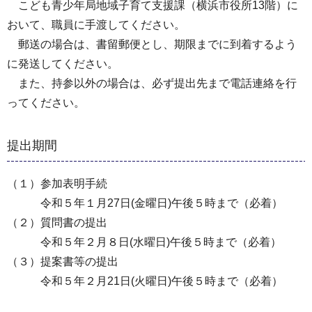
こども青少年局地域子育て支援課（横浜市役所13階）に
おいて、職員に手渡してください。
郵送の場合は、書留郵便とし、期限までに到着するよう
に発送してください。
また、持参以外の場合は、必ず提出先まで電話連絡を行
ってください。
提出期間
（１）参加表明手続
令和５年１月27日(金曜日)午後５時まで（必着）
（２）質問書の提出
令和５年２月８日(水曜日)午後５時まで（必着）
（３）提案書等の提出
令和５年２月21日(火曜日)午後５時まで（必着）