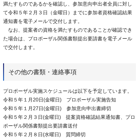
満たすものであるかを確認し、参加意向申出者全員に対し
て令和５年２月３日（金曜日）までに参加者資格確認結果
通知書を電子メールで交付します。
なお、提案者の資格を満たすものであることが確認でき
た場合は、プロポーザル関係書類提出要請書を電子メール
で交付します。
その他の書類・連絡事項
プロポーザル実施スケジュールは以下を予定しています。
令和５年１月20日(金曜日) プロポーザル実施告知
令和５年１月27日(金曜日) 参加意向申出書締切
令和５年２月３日(金曜日) 提案資格確認結果通知書、プロ
ポーザル関係書類提出要請書送付
令和５年２月８日(水曜日) 質問締切