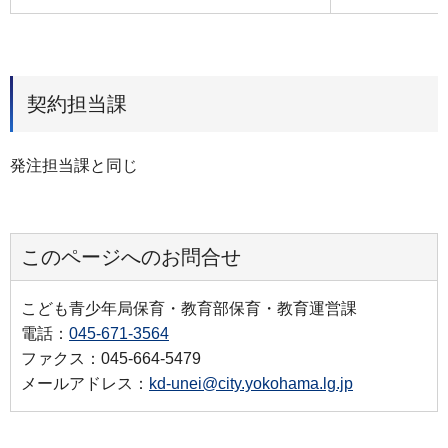
契約担当課
発注担当課と同じ
このページへのお問合せ
こども青少年局保育・教育部保育・教育運営課
電話：
045-671-3564
ファクス：045-664-5479
メールアドレス：
kd-unei@city.yokohama.lg.jp