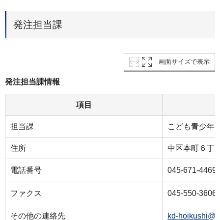
発注担当課
画面サイズで表示
発注担当課情報
項目
担当課
こども青少年
住所
中区本町６丁目
電話番号
045-671-4469
ファクス
045-550-3606
その他の連絡先
kd-hoikushi@c