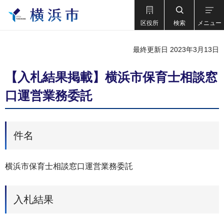
区役所
検索
メニュー
最終更新日 2023年3月13日
【入札結果掲載】横浜市保育士相談窓
口運営業務委託
件名
横浜市保育士相談窓口運営業務委託
入札結果