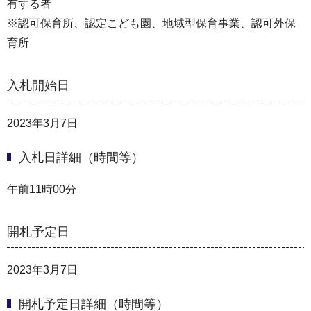
有する者
※認可保育所、認定こども園、地域型保育事業、認可外保
育所
入札開始日
2023年3月7日
入札日詳細（時間等）
午前11時00分
開札予定日
2023年3月7日
開札予定日詳細（時間等）