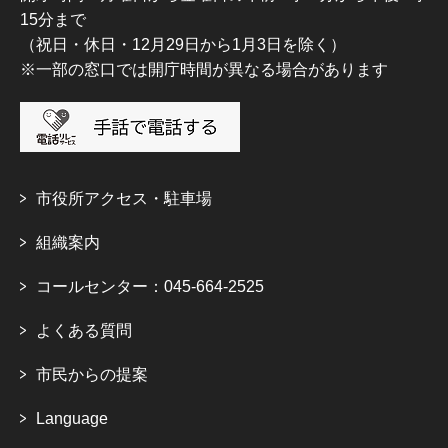
15分まで
（祝日・休日・12月29日から1月3日を除く）
※一部の窓口では開庁時間が異なる場合があります
市役所アクセス・駐車場
組織案内
コールセンター：045-664-2525
よくある質問
市民からの提案
Language