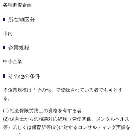
各種調査企画
所在地区分
市内
企業規模
中小企業
その他の条件
※企業規模は「その他」で登録されている者でも可とす
る。
(1) 社会保険労務士の資格を有する者
(2) 保育士からの相談対応経験（労使関係、メンタルヘルス
等）若しくは保育所等(※)に対するコンサルティング実績を