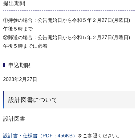
提出期間
①持参の場合：公告開始日から令和５年２月27日(月曜日)
午後５時まで
②郵送の場合：公告開始日から令和５年２月27日(月曜日)
午後５時までに必着
申込期限
2023年2月27日
設計図書について
設計図書
設計書・仕様書（PDF：456KB）
をご参照ください。