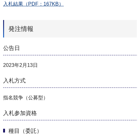
入札結果（PDF：167KB）
発注情報
公告日
2023年2月13日
入札方式
指名競争（公募型）
入札参加資格
種目（委託）