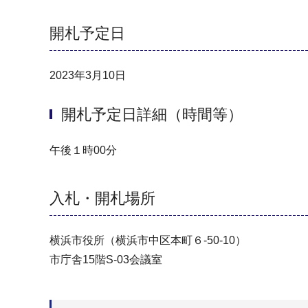
開札予定日
2023年3月10日
開札予定日詳細（時間等）
午後１時00分
入札・開札場所
横浜市役所（横浜市中区本町６-50-10）
市庁舎15階S-03会議室