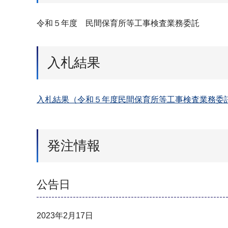
令和５年度 民間保育所等工事検査業務委託
入札結果
入札結果（令和５年度民間保育所等工事検査業務委託）
発注情報
公告日
2023年2月17日