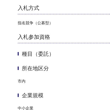
入札方式
指名競争（公募型）
入札参加資格
種目（委託）
所在地区分
市内
企業規模
中小企業