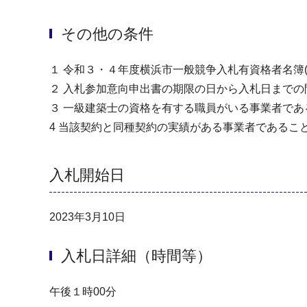
その他の条件
１ 令和３・４年度横浜市一般競争入札有資格者名簿
２ 入札参加意向申出書の期限の日から入札日まで
３ 一級建築士の資格を有する職員がいる事業者であ
4 当該契約と同種契約の実績がある事業者であるこ
入札開始日
2023年3月10日
入札日詳細（時間等）
午後１時00分