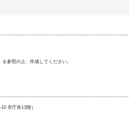
」を参照の上、作成してください。
0 市庁舎13階）