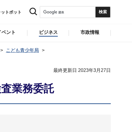
ャットボット
イベント
ビジネス
市政情報
こども青少年局
最終更新日 2023年3月27日
検査業務委託