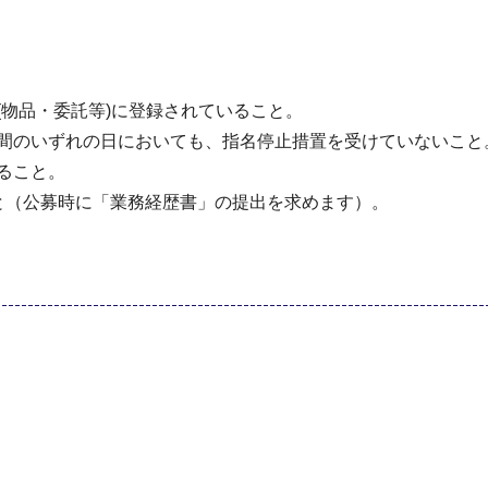
(物品・委託等)に登録されていること。
の間のいずれの日においても、指名停止措置を受けていないこと
ること。
と（公募時に「業務経歴書」の提出を求めます）。