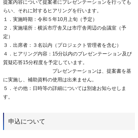
提案内容について提案者にプレゼンテーションを行っても
らい、それに対するヒアリングを行います。
１．実施時期：令和５年10月上旬（予定）
２．実施場所：横浜市庁舎又は市庁舎周辺の会議室（予
定）
３．出席者：３名以内（プロジェクト管理者を含む）
４．ヒアリング内容：15分以内のプレゼンテーション及び
質疑応答15分程度を予定しています。
プレゼンテーションは、提案書を基
に実施し、補助資料の使用は出来ません。
５．その他：日時等の詳細については別途お知らせしま
す。
申込について