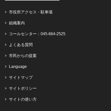
市役所アクセス・駐車場
組織案内
コールセンター：045-664-2525
よくある質問
市民からの提案
Language
サイトマップ
サイトポリシー
サイトの使い方