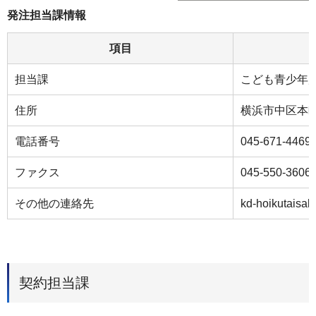
発注担当課情報
項目
担当課
こども青少年
住所
横浜市中区本町６
電話番号
045-671-4469
ファクス
045-550-3606
その他の連絡先
kd-hoikutaisa
契約担当課