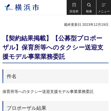
区役所
検索
メニュー
最終更新日 2023年12月19日
【契約結果掲載】【公募型プロポー
ザル】保育所等へのタクシー送迎支
援モデル事業業務委託
件名
保育所等へのタクシー送迎支援モデル事業業務委託
プロポーザル結果