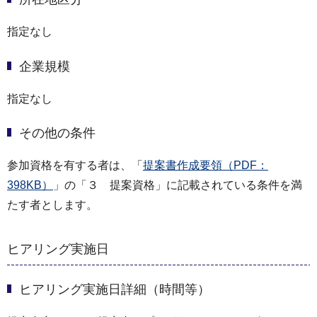
指定なし
企業規模
指定なし
その他の条件
参加資格を有する者は、「
提案書作成要領（PDF：
398KB）
」の「３ 提案資格」に記載されている条件を満
たす者とします。
ヒアリング実施日
ヒアリング実施日詳細（時間等）