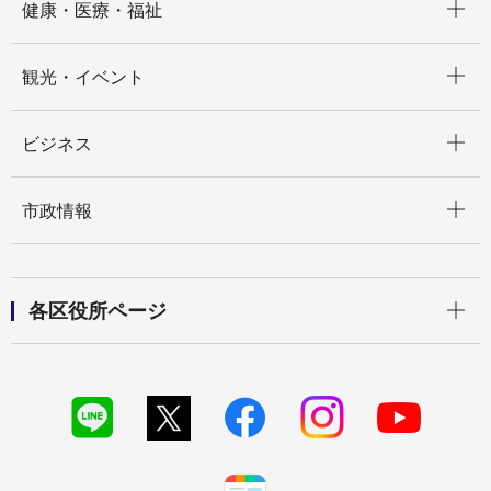
健康・医療・福祉
開く
観光・イベント
開く
ビジネス
開く
市政情報
開く
各区役所ページ