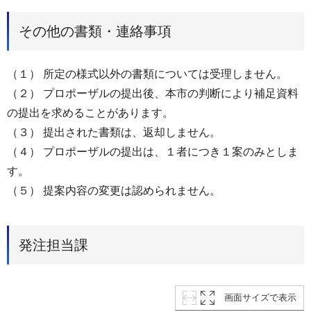
その他の書類・連絡事項
（１） 所定の様式以外の書類については受理しません。
（２） プロポーザルの提出後、本市の判断により補足資料
の提出を求めることがあります。
（３） 提出された書類は、返却しません。
（４） プロポーザルの提出は、１者につき１案のみとしま
す。
（５） 提案内容の変更は認められません。
発注担当課
画面サイズで表示