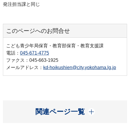
発注担当課と同じ
このページへのお問合せ
こども青少年局保育・教育部保育・教育支援課
電話：
045-671-4775
ファクス：045-663-1925
メールアドレス：
kd-hoikushien@city.yokohama.lg.jp
開く
関連ページ一覧