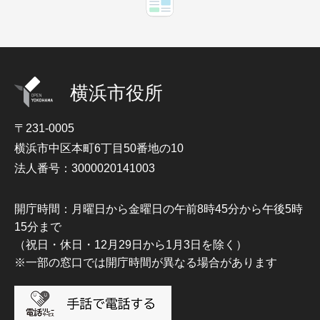
横浜市役所
〒231-0005
横浜市中区本町6丁目50番地の10
法人番号：3000020141003
開庁時間：月曜日から金曜日の午前8時45分から午後5時
15分まで
（祝日・休日・12月29日から1月3日を除く）
※一部の窓口では開庁時間が異なる場合があります