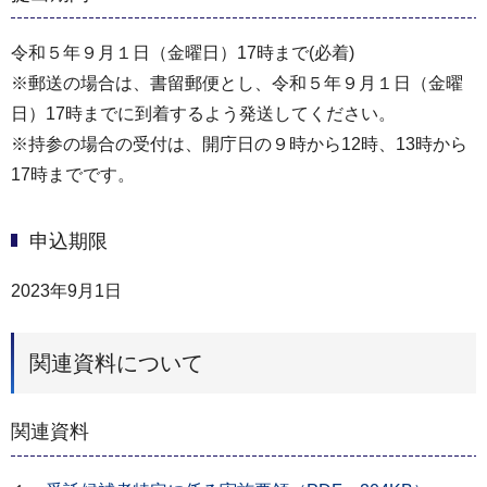
令和５年９月１日（金曜日）17時まで(必着)
※郵送の場合は、書留郵便とし、令和５年９月１日（金曜
日）17時までに到着するよう発送してください。
※持参の場合の受付は、開庁日の９時から12時、13時から
17時までです。
申込期限
2023年9月1日
関連資料について
関連資料