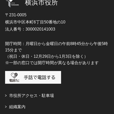
横浜市役所
〒231-0005
横浜市中区本町6丁目50番地の10
法人番号：3000020141003
開庁時間：月曜日から金曜日の午前8時45分から午後5時
15分まで
（祝日・休日・12月29日から1月3日を除く）
※一部の窓口では開庁時間が異なる場合があります
市役所アクセス・駐車場
組織案内