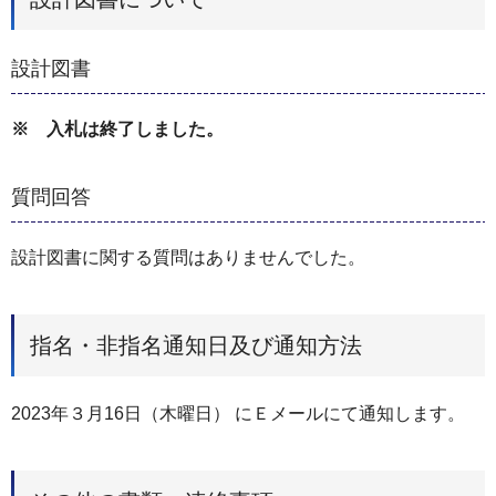
設計図書
※ 入札は終了しました。
質問回答
設計図書に関する質問はありませんでした。
指名・非指名通知日及び通知方法
2023年３月16日（木曜日） にＥメールにて通知します。