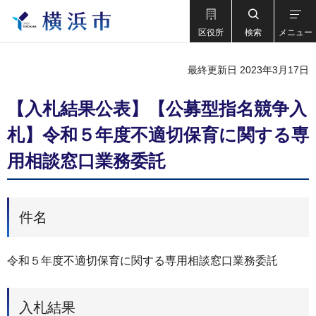
区役所
検索
メニュー
最終更新日 2023年3月17日
【入札結果公表】【公募型指名競争入
札】令和５年度不適切保育に関する専
用相談窓口業務委託
件名
令和５年度不適切保育に関する専用相談窓口業務委託
入札結果