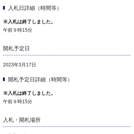
入札日詳細（時間等）
※入札は終了しました。
午前９時15分
開札予定日
2023年3月17日
開札予定日詳細（時間等）
※入札は終了しました。
午前９時15分
入札・開札場所