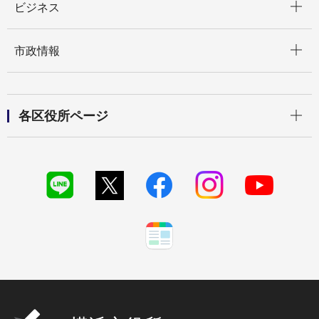
ビジネス
開く
市政情報
開く
各区役所ページ