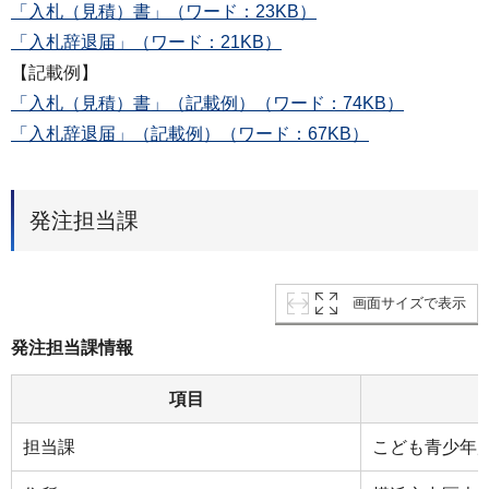
「入札（見積）書」（ワード：23KB）
「入札辞退届」（ワード：21KB）
【記載例】
「入札（見積）書」（記載例）（ワード：74KB）
「入札辞退届」（記載例）（ワード：67KB）
発注担当課
画面サイズで表示
発注担当課情報
項目
担当課
こども青少年