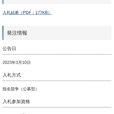
入札結果（PDF：177KB）
発注情報
公告日
2023年3月10日
入札方式
指名競争（公募型）
入札参加資格