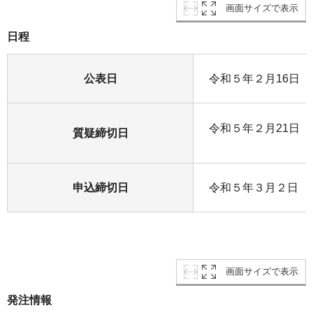
画面サイズで表示
日程
公表日
令和５年２月16日
令和５年２月21日
質疑締切日
申込締切日
令和５年３月２日
画面サイズで表示
発注情報