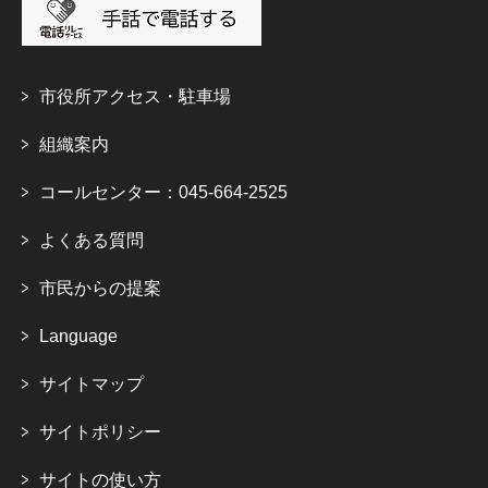
市役所アクセス・駐車場
組織案内
コールセンター：045-664-2525
よくある質問
市民からの提案
Language
サイトマップ
サイトポリシー
サイトの使い方