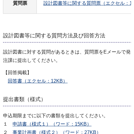
質問票
設計図書等に関する質問票（エクセル：11
設計図書等に関する質問方法及び回答方法
設計図書に対する質問があるときは、質問票をEメールで発
注課に提出してください。
【回答掲載】
回答書（エクセル：12KB）
提出書類（様式）
申込期限までに以下の書類を提出してください。
１
申請書（様式１）（ワード：15KB）
２
事業計画書（様式２）（ワード：27KB）