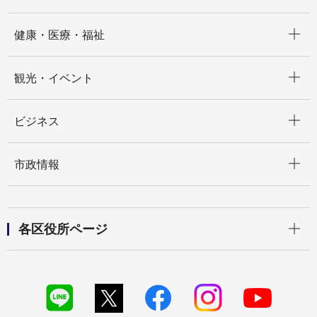
開く
健康・医療・福祉
開く
観光・イベント
開く
ビジネス
開く
市政情報
開く
各区役所ページ