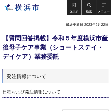
区役所
検索
メニュー
最終更新日 2023年2月22日
【質問回答掲載】令和５年度横浜市産
後母子ケア事業（ショートステイ・
デイケア）業務委託
発注情報について
日程および発注情報について