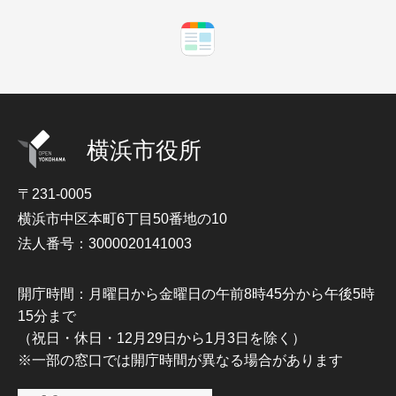
横浜市役所
〒231-0005
横浜市中区本町6丁目50番地の10
法人番号：3000020141003
開庁時間：月曜日から金曜日の午前8時45分から午後5時
15分まで
（祝日・休日・12月29日から1月3日を除く）
※一部の窓口では開庁時間が異なる場合があります