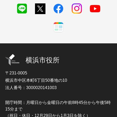
横浜市役所
〒231-0005
横浜市中区本町6丁目50番地の10
法人番号：3000020141003
開庁時間：月曜日から金曜日の午前8時45分から午後5時
15分まで
（祝日・休日・12月29日から1月3日を除く）