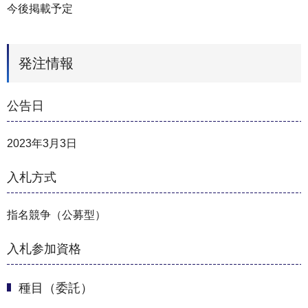
今後掲載予定
発注情報
公告日
2023年3月3日
入札方式
指名競争（公募型）
入札参加資格
種目（委託）