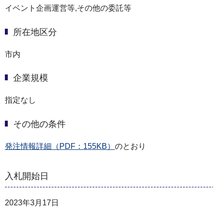
イベント企画運営等,その他の委託等
所在地区分
市内
企業規模
指定なし
その他の条件
発注情報詳細（PDF：155KB）
のとおり
入札開始日
2023年3月17日