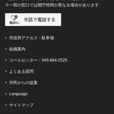
※一部の窓口では開庁時間が異なる場合があります
市役所アクセス・駐車場
組織案内
コールセンター：045-664-2525
よくある質問
市民からの提案
Language
サイトマップ