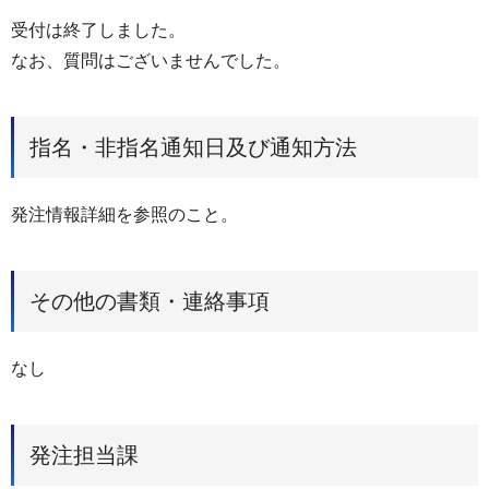
受付は終了しました。
なお、質問はございませんでした。
指名・非指名通知日及び通知方法
発注情報詳細を参照のこと。
その他の書類・連絡事項
なし
発注担当課