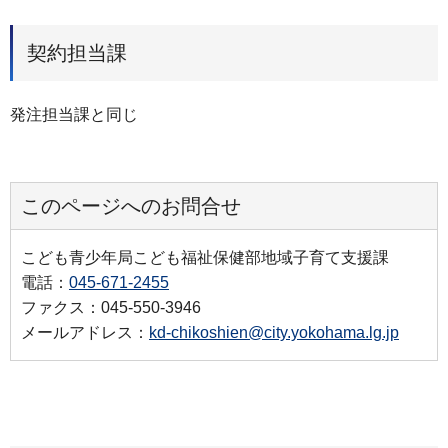
契約担当課
発注担当課と同じ
このページへのお問合せ
こども青少年局こども福祉保健部地域子育て支援課
電話：
045-671-2455
ファクス：045-550-3946
メールアドレス：
kd-chikoshien@city.yokohama.lg.jp