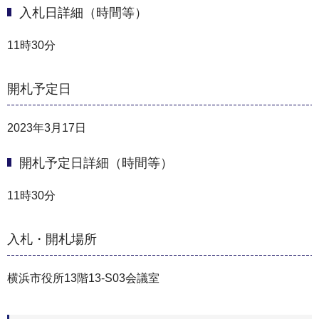
入札日詳細（時間等）
11時30分
開札予定日
2023年3月17日
開札予定日詳細（時間等）
11時30分
入札・開札場所
横浜市役所13階13-S03会議室