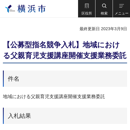
区役所
検索
メニュー
最終更新日 2023年3月9日
【公募型指名競争入札】地域におけ
る父親育児支援講座開催支援業務委託
件名
地域における父親育児支援講座開催支援業務委託
入札結果