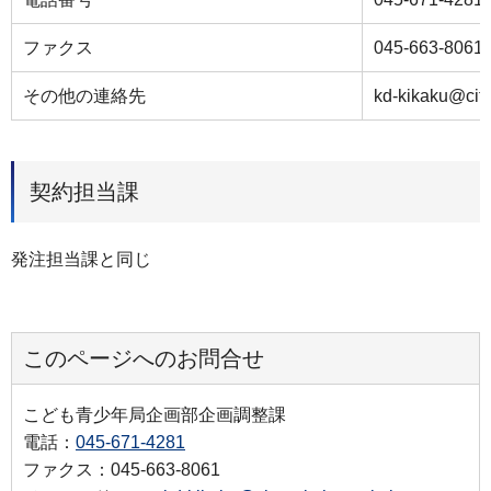
ファクス
045-663-8061
その他の連絡先
kd-kikaku@cit
契約担当課
発注担当課と同じ
このページへのお問合せ
こども青少年局企画部企画調整課
電話：
045-671-4281
ファクス：045-663-8061