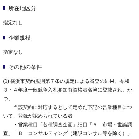
所在地区分
指定なし
企業規模
指定なし
その他の条件
(1) 横浜市契約規則第７条の規定による審査の結果、令和
３・４年度一般競争入札参加有資格者名簿に登載され、か
つ、
当該契約に対応するとして定めた下記の営業種目につ
いて、登録が認められている者
・営業種目「各種調査企画」細目「Ａ 市場・世論調
査」「Ｂ コンサルティング（建設コンサル等を除く）」