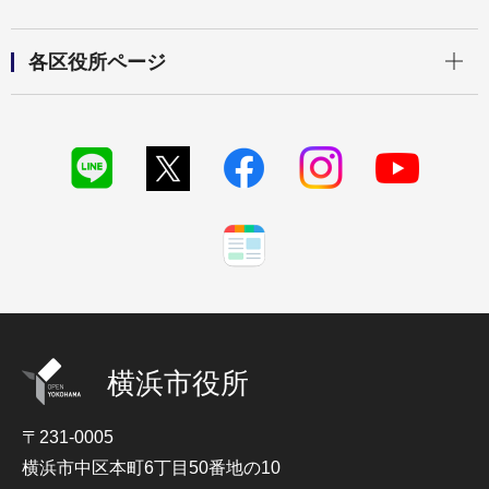
開く
各区役所ページ
横浜市役所
〒231-0005
横浜市中区本町6丁目50番地の10