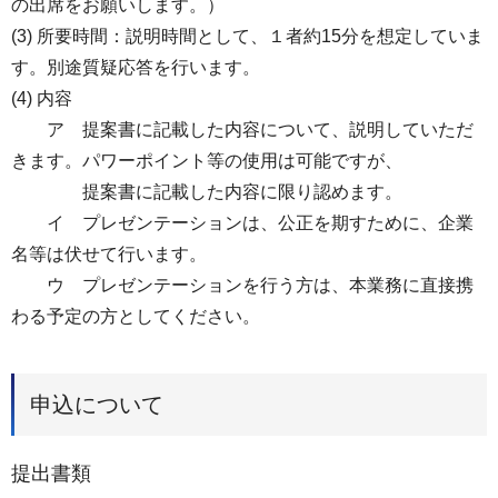
の出席をお願いします。）
(3) 所要時間：説明時間として、１者約15分を想定していま
す。別途質疑応答を行います。
(4) 内容
ア 提案書に記載した内容について、説明していただ
きます。パワーポイント等の使用は可能ですが、
提案書に記載した内容に限り認めます。
イ プレゼンテーションは、公正を期すために、企業
名等は伏せて行います。
ウ プレゼンテーションを行う方は、本業務に直接携
わる予定の方としてください。
申込について
提出書類