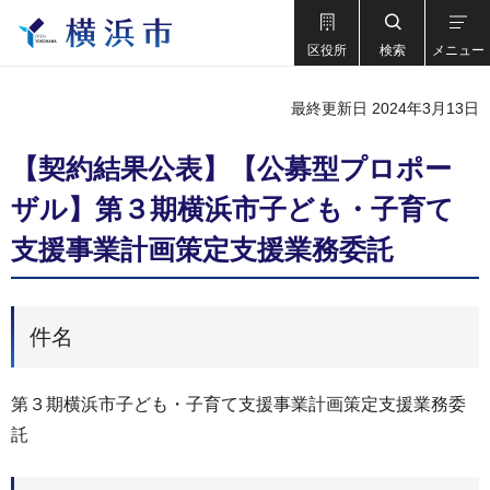
区役所
検索
メニュー
最終更新日 2024年3月13日
【契約結果公表】【公募型プロポー
ザル】第３期横浜市子ども・子育て
支援事業計画策定支援業務委託
件名
第３期横浜市子ども・子育て支援事業計画策定支援業務委
託