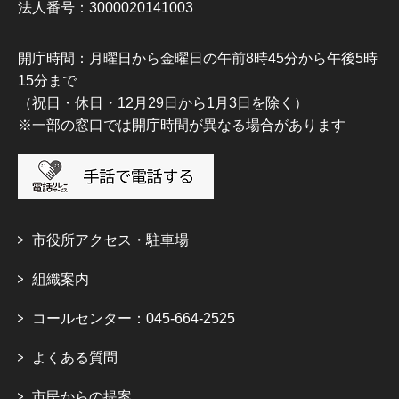
法人番号：3000020141003
開庁時間：月曜日から金曜日の午前8時45分から午後5時
15分まで
（祝日・休日・12月29日から1月3日を除く）
※一部の窓口では開庁時間が異なる場合があります
市役所アクセス・駐車場
組織案内
コールセンター：045-664-2525
よくある質問
市民からの提案