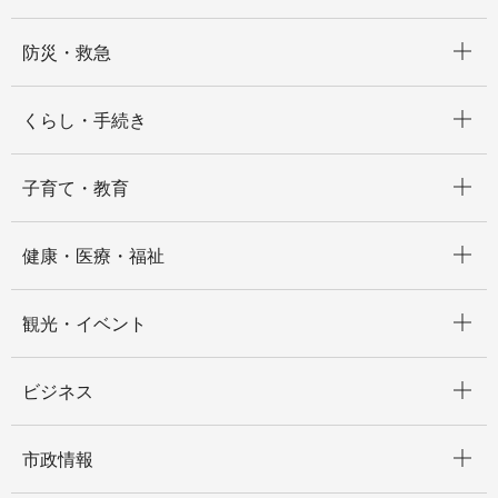
開く
防災・救急
開く
くらし・手続き
開く
子育て・教育
開く
健康・医療・福祉
開く
観光・イベント
開く
ビジネス
開く
市政情報