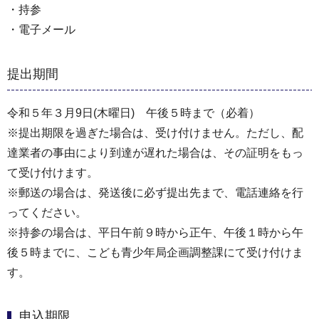
・持参
・電子メール
提出期間
令和５年３月9日(木曜日) 午後５時まで（必着）
※提出期限を過ぎた場合は、受け付けません。ただし、配
達業者の事由により到達が遅れた場合は、その証明をもっ
て受け付けます。
※郵送の場合は、発送後に必ず提出先まで、電話連絡を行
ってください。
※持参の場合は、平日午前９時から正午、午後１時から午
後５時までに、こども青少年局企画調整課にて受け付けま
す。
申込期限