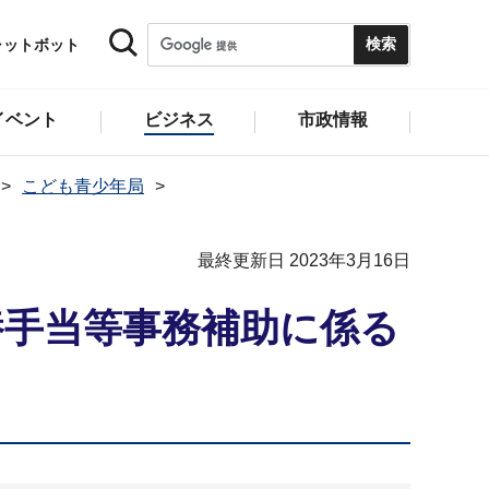
ャットボット
イベント
ビジネス
市政情報
こども青少年局
最終更新日 2023年3月16日
養手当等事務補助に係る