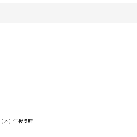
（木）午後５時