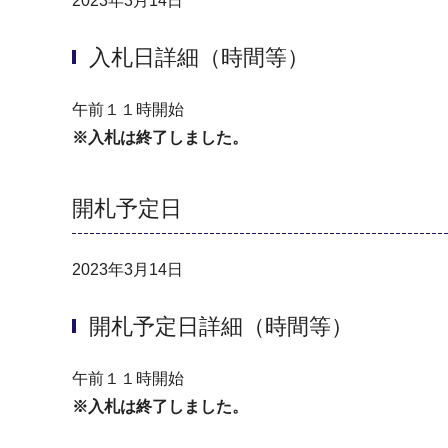
2023年3月14日
入札日詳細（時間等）
午前１１時開始
※入札は終了しました。
開札予定日
2023年3月14日
開札予定日詳細（時間等）
午前１１時開始
※入札は終了しました。