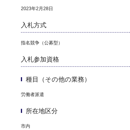
2023年2月28日
入札方式
指名競争（公募型）
入札参加資格
種目（その他の業務）
労働者派遣
所在地区分
市内