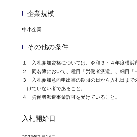
企業規模
中小企業
その他の条件
１ 入札参加資格については、令和３・４年度横浜
２ 同名簿において、種目「労働者派遣」、細目「
３ 入札参加意向申出書の期限の日から入札日まで
けていない者であること。
４ 労働者派遣事業許可を受けていること。
入札開始日