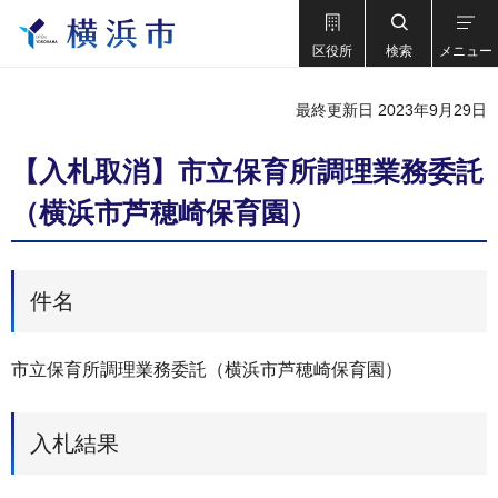
区役所
検索
メニュー
最終更新日 2023年9月29日
【入札取消】市立保育所調理業務委託
（横浜市芦穂崎保育園）
件名
市立保育所調理業務委託（横浜市芦穂崎保育園）
入札結果