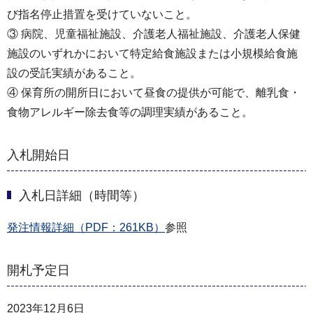
び指名停止措置を受けていないこと。
③ 病院、児童福祉施設、介護老人福祉施設、介護老人保健
施設のいずれかにおいて特定給食施設または小規模給食施
設の受託実績があること。
④ 保育所の開所日において昼食の提供が可能で、離乳食・
食物アレルギー除去食等の調理実績があること。
入札開始日
入札日詳細（時間等）
発注情報詳細（PDF：261KB）
参照
開札予定日
2023年12月6日