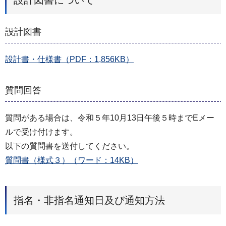
設計図書について
設計図書
設計書・仕様書（PDF：1,856KB）
質問回答
質問がある場合は、令和５年10月13日午後５時までEメー
ルで受け付けます。
以下の質問書を送付してください。
質問書（様式３）（ワード：14KB）
指名・非指名通知日及び通知方法