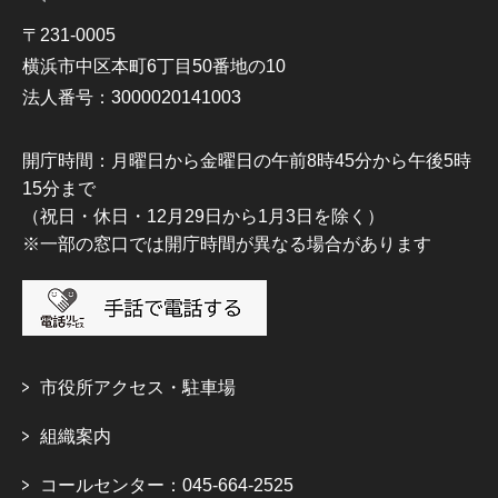
〒231-0005
横浜市中区本町6丁目50番地の10
法人番号：3000020141003
開庁時間：月曜日から金曜日の午前8時45分から午後5時
15分まで
（祝日・休日・12月29日から1月3日を除く）
※一部の窓口では開庁時間が異なる場合があります
市役所アクセス・駐車場
組織案内
コールセンター：045-664-2525