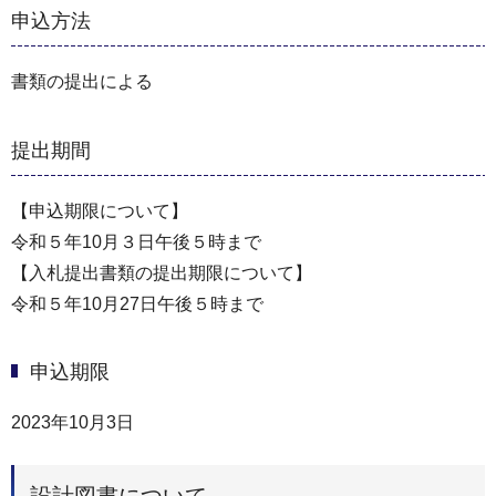
申込方法
書類の提出による
提出期間
【申込期限について】
令和５年10月３日午後５時まで
【入札提出書類の提出期限について】
令和５年10月27日午後５時まで
申込期限
2023年10月3日