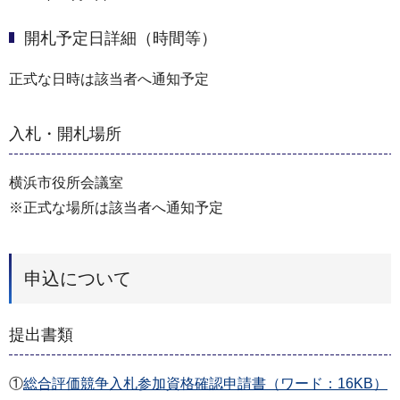
開札予定日詳細（時間等）
正式な日時は該当者へ通知予定
入札・開札場所
横浜市役所会議室
※正式な場所は該当者へ通知予定
申込について
提出書類
①
総合評価競争入札参加資格確認申請書（ワード：16KB）