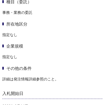
種目（委託）
事務・業務の委託
所在地区分
指定なし
企業規模
指定なし
その他の条件
詳細は発注情報詳細参照のこと。
入札開始日