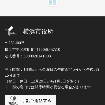
横浜市役所
〒231-0005
横浜市中区本町6丁目50番地の10
法人番号：3000020141003
開庁時間：月曜日から金曜日の午前8時45分から午後5時
15分まで
（祝日・休日・12月29日から1月3日を除く）
※一部の窓口では開庁時間が異なる場合があります