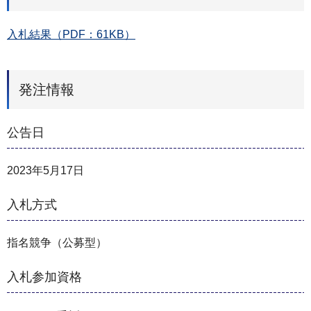
入札結果（PDF：61KB）
発注情報
公告日
2023年5月17日
入札方式
指名競争（公募型）
入札参加資格