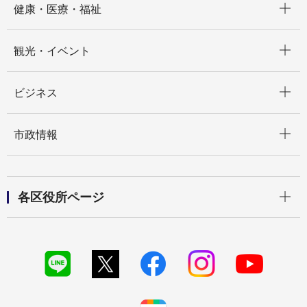
健康・医療・福祉
開く
観光・イベント
開く
ビジネス
開く
市政情報
開く
各区役所ページ