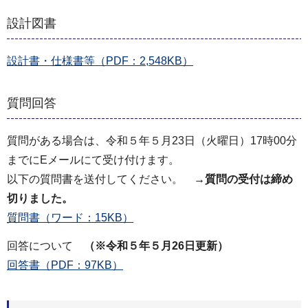
設計図書
設計書・仕様書等（PDF：2,548KB）
質問回答
質問がある場合は、令和５年５月23日（火曜日）17時00分
までにEメールにて受け付けます。
以下の質問書を送付してください。
→質問の受付は締め
切りました。
質問書（ワード：15KB）
回答について
（※令和５年５月26日更新）
回答書（PDF：97KB）