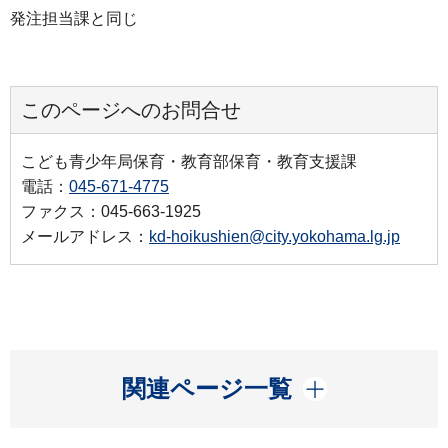
発注担当課と同じ
このページへのお問合せ
こども青少年局保育・教育部保育・教育支援課
電話：
045-671-4775
ファクス：045-663-1925
メールアドレス：
kd-hoikushien@city.yokohama.lg.jp
開く
関連ページ一覧