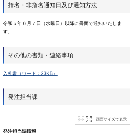
指名・非指名通知日及び通知方法
令和５年６月７日（水曜日）以降に書面で通知いたしま
す。
その他の書類・連絡事項
入札書（ワード：23KB）
発注担当課
画面サイズで表示
発注担当課情報