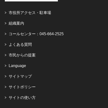
市役所アクセス・駐車場
組織案内
コールセンター：045-664-2525
よくある質問
市民からの提案
Language
サイトマップ
サイトポリシー
サイトの使い方