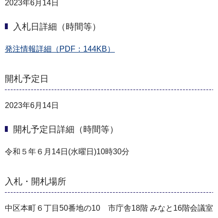
2023年6月14日
入札日詳細（時間等）
発注情報詳細（PDF：144KB）
開札予定日
2023年6月14日
開札予定日詳細（時間等）
令和５年６月14日(水曜日)10時30分
入札・開札場所
中区本町６丁目50番地の10 市庁舎18階 みなと16階会議室