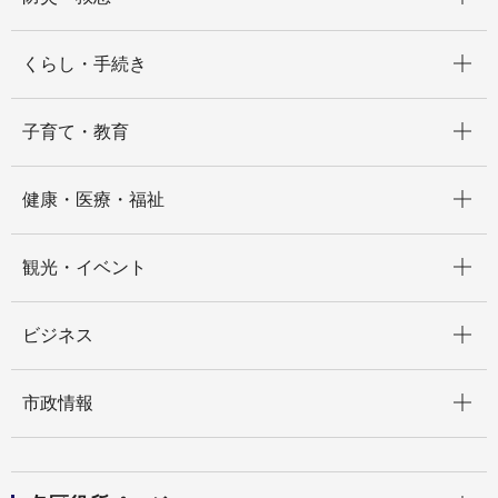
開く
くらし・手続き
開く
子育て・教育
開く
健康・医療・福祉
開く
観光・イベント
開く
ビジネス
開く
市政情報
開く