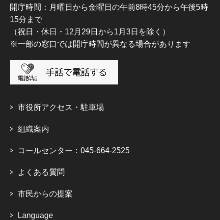
開庁時間：月曜日から金曜日の午前8時45分から午後5時
15分まで
（祝日・休日・12月29日から1月3日を除く）
※一部の窓口では開庁時間が異なる場合があります
市役所アクセス・駐車場
組織案内
コールセンター：045-664-2525
よくある質問
市民からの提案
Language