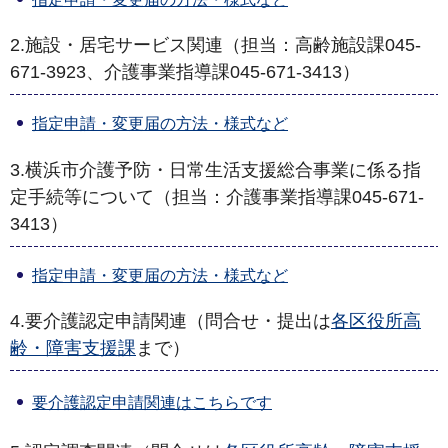
2.施設・居宅サービス関連（担当：高齢施設課045-
671-3923、介護事業指導課045-671-3413）
指定申請・変更届の方法・様式など
3.横浜市介護予防・日常生活支援総合事業に係る指
定手続等について（担当：介護事業指導課045-671-
3413）
指定申請・変更届の方法・様式など
4.要介護認定申請関連（問合せ・提出は
各区役所高
齢・障害支援課
まで）
要介護認定申請関連はこちらです