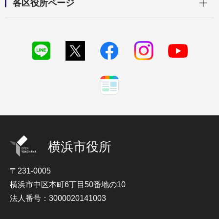
各区役所ページ
横浜市役所
〒231-0005
横浜市中区本町6丁目50番地の10
法人番号：3000020141003