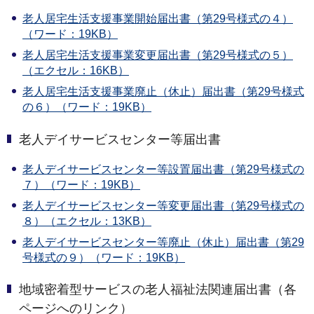
老人居宅生活支援事業開始届出書（第29号様式の４）
（ワード：19KB）
老人居宅生活支援事業変更届出書（第29号様式の５）
（エクセル：16KB）
老人居宅生活支援事業廃止（休止）届出書（第29号様式
の６）（ワード：19KB）
老人デイサービスセンター等届出書
老人デイサービスセンター等設置届出書（第29号様式の
７）（ワード：19KB）
老人デイサービスセンター等変更届出書（第29号様式の
８）（エクセル：13KB）
老人デイサービスセンター等廃止（休止）届出書（第29
号様式の９）（ワード：19KB）
地域密着型サービスの老人福祉法関連届出書（各
ページへのリンク）