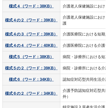
様式４（ワード：38KB）
介護老人保健施設におけ
介護老人保健施設におけ
様式４の２（ワード：39KB）
護
様式４の３（ワード：39KB）
介護医療院における短期
様式４の４（ワード：40KB）
介護医療院における介護
様式５（ワード：38KB）
病院・診療所における短
様式５の２（ワード：39KB）
病院・診療所における介
様式６（ワード：34KB）
認知症対応型共同生活介
介護予防認知症対応型共
様式６の２（ワード：34KB）
外）
特定施設入居者生活介護