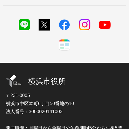
横浜市役所
〒231-0005
横浜市中区本町6丁目50番地の10
法人番号：3000020141003
開庁時間：月曜日から金曜日の午前8時45分から午後5時