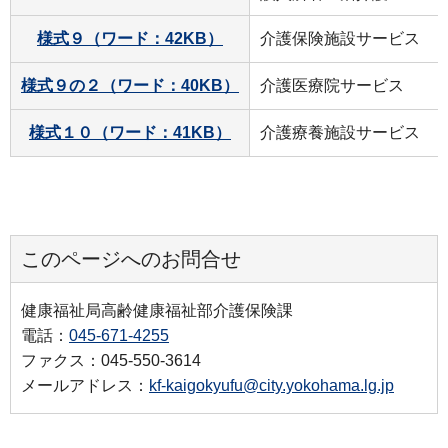
様式９（ワード：42KB）
介護保険施設サービス
様式９の２（ワード：40KB）
介護医療院サービス
様式１０（ワード：41KB）
介護療養施設サービス
このページへのお問合せ
健康福祉局高齢健康福祉部介護保険課
電話：
045-671-4255
ファクス：045-550-3614
メールアドレス：
kf-kaigokyufu@city.yokohama.lg.jp