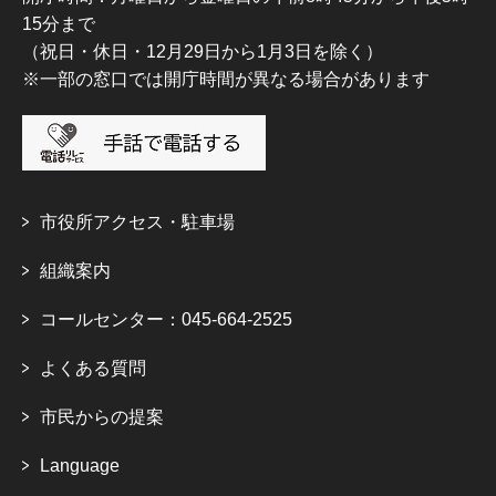
15分まで
（祝日・休日・12月29日から1月3日を除く）
※一部の窓口では開庁時間が異なる場合があります
市役所アクセス・駐車場
組織案内
コールセンター：045-664-2525
よくある質問
市民からの提案
Language