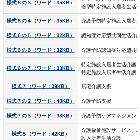
様式６の３（ワード：35KB）
着型特定施設入居者生活
様式６の４（ワード：35KB）
介護予防特定施設入居者
様式６の５（ワード：32KB）
認知症対応型共同生活介
様式６の６（ワード：32KB）
介護予防認知症対応型共
特定施設入居者生活介護
様式６の７（ワード：33KB）
特定施設入居者生活介護
様式７（ワード：39KB）
居宅介護支援
様式７の２（ワード：40KB）
介護予防支援
様式７の３（ワード：38KB）
介護予防ケアマネジメン
介護福祉施設サービス、
様式８（ワード：42KB）
設入所者生活介護