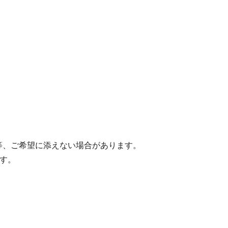
等、ご希望に添えない場合があります。
す。