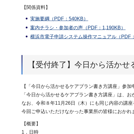
【関係資料】
実施要綱（PDF：540KB）
案内チラシ・参加者の声（PDF：1,190KB）
横浜市電子申請システム操作マニュアル（PDF：9
【受付終了】今日から活かせ
【「今日から活かせるケアプラン書き方講座」参加
「今日から活かせるケアプラン書き方講座」は、お
なお、令和８年11月26日（木）にも同じ内容の講
今回ご申込いただけなかった事業所の皆様におかれ
【概要】
1．日時