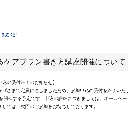
89KB）
るケアプラン書き方講座開催について（
申込の受付終了のお知らせ】
かげさまで定員に達しましたため、参加申込の受付を終了いた
座を開催する予定です。申込の詳細につきましては、ホームペ
ましては、次回のご参加をお待ちしております。