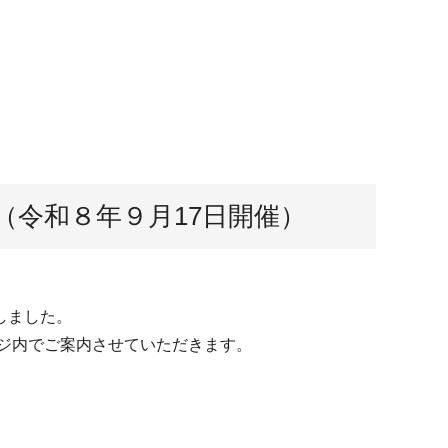
令和８年９月17日開催）
しました。
ージ内でご案内させていただきます。