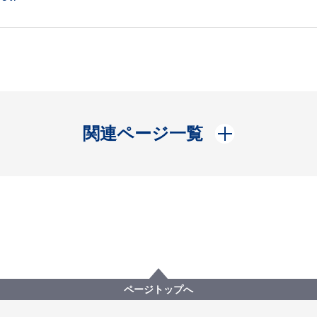
開く
関連ページ一覧
ページトップへ