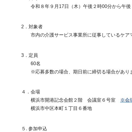
令和８年９月17日（木）午後２時00分から午後４
2．対象者
市内の介護サービス事業所に従事しているケアマ
3．定員
60名
※応募多数の場合、期日前に締切る場合があり
４．会場
横浜市開港記念会館２階 会議室６号室
※会
横浜市中区本町１丁目６番地
５. 参加申込