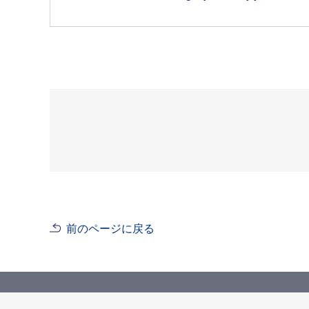
前のページに戻る