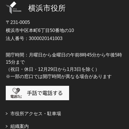
横浜市役所
〒231-0005
横浜市中区本町6丁目50番地の10
法人番号：3000020141003
開庁時間：月曜日から金曜日の午前8時45分から午後5時
15分まで
（祝日・休日・12月29日から1月3日を除く）
※一部の窓口では開庁時間が異なる場合があります
市役所アクセス・駐車場
組織案内