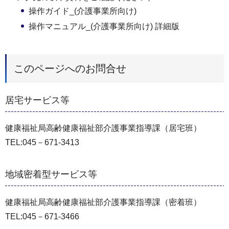
操作ガイド_(介護事業所向け)
操作マニュアル_(介護事業所向け) 詳細版
このページへのお問合せ
居宅サービス等
健康福祉局高齢健康福祉部介護事業指導課（居宅班）
TEL:045－671-3413
地域密着型サービス等
健康福祉局高齢健康福祉部介護事業指導課（密着班）
TEL:045－671-3466