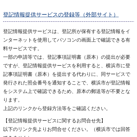
登記情報提供サービスの登録等（外部サイト）
登記情報提供サービスは、登記所が保有する登記情報をイ
ンターネットを使用してパソコンの画面上で確認できる有
料サービスです。
一部の申請等では、登記事項証明書（原本）の提出が必要
ですが、登記情報提供サービスを利用すると、横浜市に登
記事項証明書（原本）を提出する代わりに、同サービスで
発行された照会番号を通知することで、横浜市が登記情報
をシステム上で確認できるため、原本の郵送等が不要とな
ります。
上記のリンクから登録方法等をご確認ください。
【登記情報提供サービスに関するお問合せ先】
以下のリンク先よりお問合せください。（横浜市では回答