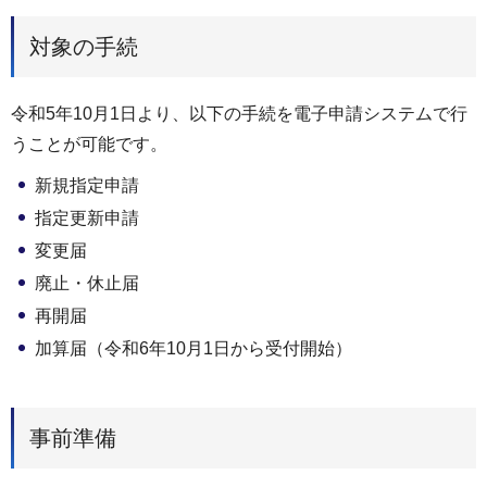
対象の手続
令和5年10月1日より、以下の手続を電子申請システムで行
うことが可能です。
新規指定申請
指定更新申請
変更届
廃止・休止届
再開届
加算届（令和6年10月1日から受付開始）
事前準備