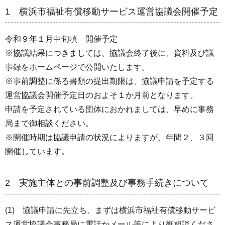
1 横浜市福祉有償移動サービス運営協議会開催予定
令和９年１月中旬頃 開催予定
※協議結果につきましては、協議会終了後に、資料及び議
事録をホームページで公開いたします。
※事前調整に係る書類の提出期限は、協議申請を予定する
運営協議会開催予定日のおよそ１か月前となります。
申請を予定されている団体におかれましては、早めに事務
局まで御相談ください。
※開催時期は協議申請の状況によりますが、年間２、３回
開催しています。
2 実施主体との事前調整及び事務手続きについて
(1) 協議申請に先立ち、まずは横浜市福祉有償移動サービ
ス運営協議会事務局に電話かメール等により御相談くださ