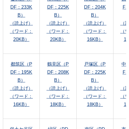
DF：233K
DF：225K
DF：204K
F：
B）
B）
B）
（読上げ）
（読上げ）
（読上げ）
（
（ワード：
（ワード：
（ワード：
（
20KB）
20KB）
16KB）
1
都筑区（P
鶴見区（P
戸塚区（P
中
DF：195K
DF：208K
DF：225K
F：
B）
B）
B）
（読上げ）
（読上げ）
（読上げ）
（
（ワード：
（ワード：
（ワード：
（
16KB）
18KB）
18KB）
1