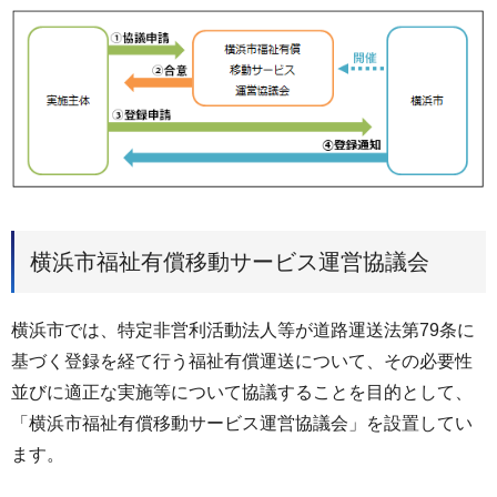
横浜市福祉有償移動サービス運営協議会
横浜市では、特定非営利活動法人等が道路運送法第79条に
基づく登録を経て行う福祉有償運送について、その必要性
並びに適正な実施等について協議することを目的として、
「横浜市福祉有償移動サービス運営協議会」を設置してい
ます。