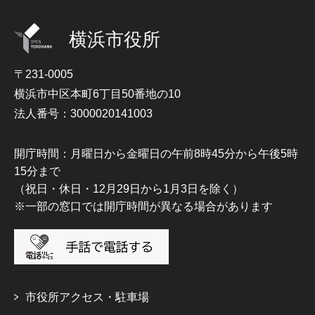
横浜市役所
〒231-0005
横浜市中区本町6丁目50番地の10
法人番号：3000020141003
開庁時間：月曜日から金曜日の午前8時45分から午後5時
15分まで
（祝日・休日・12月29日から1月3日を除く）
※一部の窓口では開庁時間が異なる場合があります
市役所アクセス・駐車場