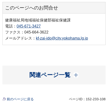
このページへのお問合せ
健康福祉局地域福祉保健部福祉保健課
電話：
045-671-3427
ファクス：045-664-3622
メールアドレス：
kf-zai-ido@city.yokohama.lg.jp
開く
関連ページ一覧
前のページに戻る
ページID：152-233-108