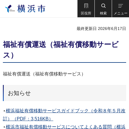
区役所
検索
メニュー
最終更新日 2026年6月17日
福祉有償運送（福祉有償移動サービ
ス）
福祉有償運送（福祉有償移動サービス）
お知らせ
⋆
横浜福祉有償移動サービスガイドブック（令和８年５月改
訂）（PDF：3,516KB）
⋆
横浜市福祉有償移動サービスについてよくある質問（横浜