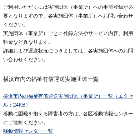
ご利⽤いただくには実施団体（事業所）への事前登録が必
要となりますので、各実施団体（事業所）へお問い合わせ
ください。
実施団体（事業所）ごとに登録⽅法やサービス内容、利⽤
料⾦など異なります。
詳細および運送状況につきましては、各実施団体へのお問
い合わせください。
横浜市内の福祉有償運送実施団体一覧
横浜市内の福祉有償運送実施団体（事業所）一覧（エクセ
ル：24KB）
移動に困難を抱える障害者の方は、各区移動情報センター
にご連絡ください。
移動情報センター一覧