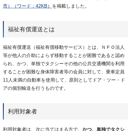
市）（ワード：42KB）
を掲載しました。
福祉有償運送とは
福祉有償運送（福祉有償移動サービス）とは、ＮＰＯ法人
等が他人の介助によらず移動することが困難であると認め
られ、かつ、単独でタクシーその他の公共交通機関を利用
することが困難な身体障害者等の会員に対して、乗車定員
11人未満の自動車を使用して、原則としてドア・ツー・ド
アの個別輸送を行うものです。
利用対象者
利用対象者は、次に当てはまる方で、
かつ、単独でタクシ