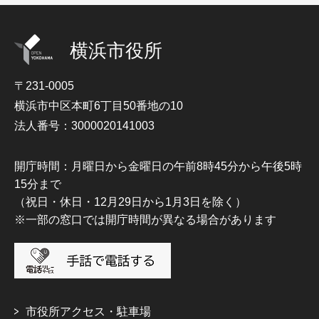
横浜市役所
〒231-0005
横浜市中区本町6丁目50番地の10
法人番号：3000020141003
開庁時間：月曜日から金曜日の午前8時45分から午後5時
15分まで
（祝日・休日・12月29日から1月3日を除く）
※一部の窓口では開庁時間が異なる場合があります
市役所アクセス・駐車場