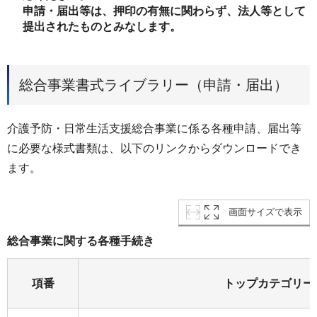
申請・届出等は、押印の有無に関わらず、法人等として
提出されたものとみなします。
総合事業書式ライブラリー（申請・届出）
介護予防・日常生活支援総合事業に係る各種申請、届出等
に必要な様式書類は、以下のリンクからダウンロードでき
ます。
画面サイズで表示
総合事業に関する各種手続き
項番
トップカテゴリー