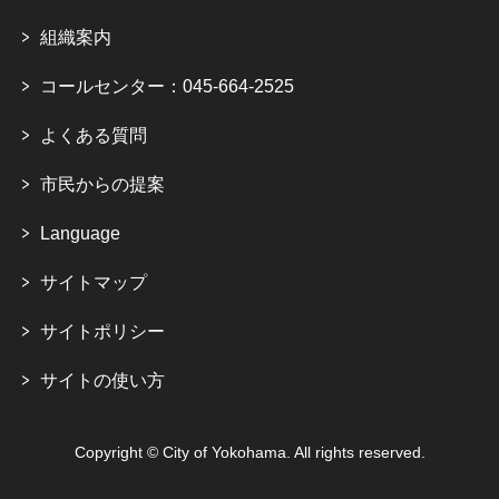
組織案内
コールセンター：045-664-2525
よくある質問
市民からの提案
Language
サイトマップ
サイトポリシー
サイトの使い方
Copyright © City of Yokohama. All rights reserved.