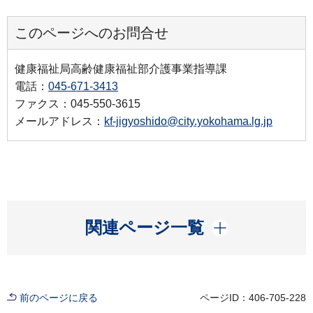
このページへのお問合せ
健康福祉局高齢健康福祉部介護事業指導課
電話：
045-671-3413
ファクス：045-550-3615
メールアドレス：
kf-jigyoshido@city.yokohama.lg.jp
開く
関連ページ一覧
前のページに戻る
ページID：406-705-228