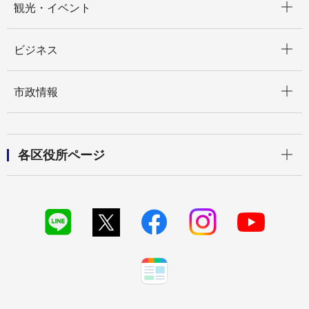
観光・イベント
開く
ビジネス
開く
市政情報
開く
各区役所ページ