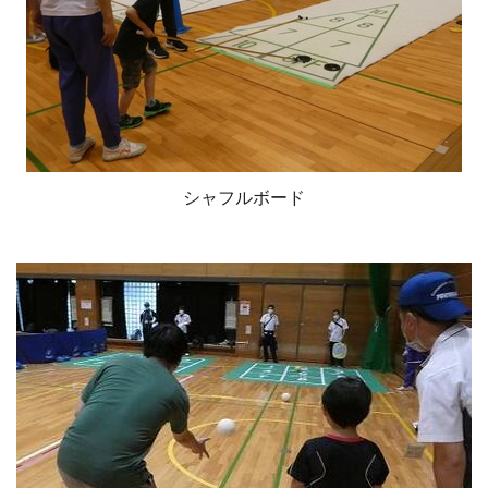
シャフルボード