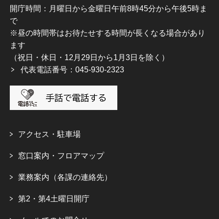
開庁時間：月曜日から金曜日午前8時45分から午後5時ま
で
※昼の時間帯はお待たせする時間が長くなる場合があり
ます
（祝日・休日・12月29日から1月3日を除く）
代表電話番号：045-930-2323
アクセス・駐車場
窓口案内・フロアマップ
業務案内（各課の連絡先）
第2・第4土曜日開庁