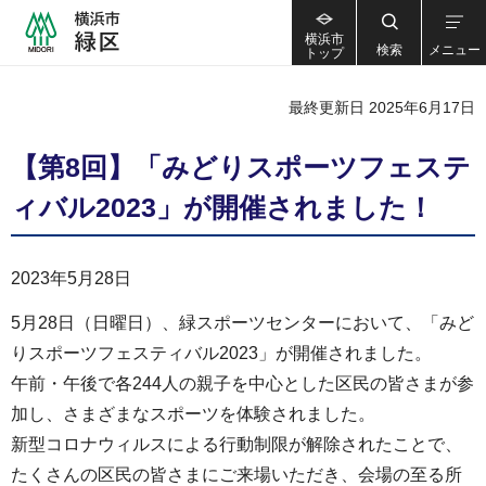
横浜市
検索
メニュー
トップ
最終更新日 2025年6月17日
【第8回】「みどりスポーツフェステ
ィバル2023」が開催されました！
2023年5月28日
5月28日（日曜日）、緑スポーツセンターにおいて、「みど
りスポーツフェスティバル2023」が開催されました。
午前・午後で各244人の親子を中心とした区民の皆さまが参
加し、さまざまなスポーツを体験されました。
新型コロナウィルスによる行動制限が解除されたことで、
たくさんの区民の皆さまにご来場いただき、会場の至る所