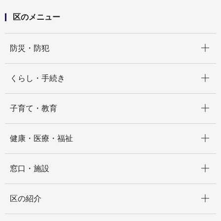
区のメニュー
開く
防災・防犯
開く
くらし・手続き
開く
子育て・教育
開く
健康・医療・福祉
開く
窓口・施設
開く
区の紹介
開く