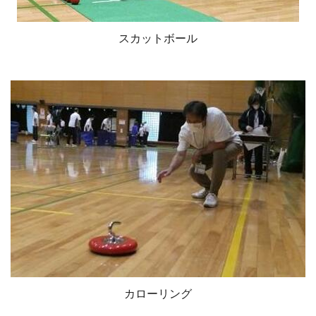
スカットボール
カローリング