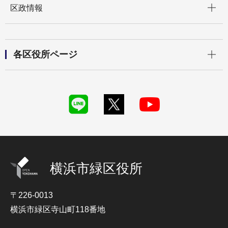
区政情報
開く
各区役所ページ
横浜市緑区役所
〒226-0013
横浜市緑区寺山町118番地