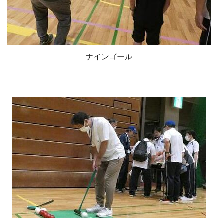
ナインゴール