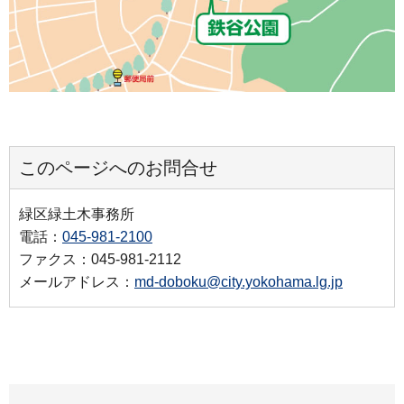
このページへのお問合せ
緑区緑土木事務所
電話：
045-981-2100
ファクス：045-981-2112
メールアドレス：
md-doboku@city.yokohama.lg.jp