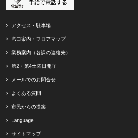
アクセス・駐車場
窓口案内・フロアマップ
業務案内（各課の連絡先）
第2・第4土曜日開庁
メールでのお問合せ
よくある質問
市民からの提案
Language
サイトマップ