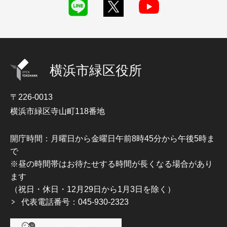
横浜市緑区役所
〒226-0013
横浜市緑区寺山町118番地
開庁時間：月曜日から金曜日午前8時45分から午後5時ま
で
※昼の時間帯はお待たせする時間が長くなる場合があり
ます
（祝日・休日・12月29日から1月3日を除く）
代表電話番号：045-930-2323