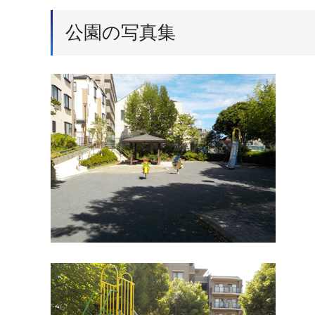
公園の写真集