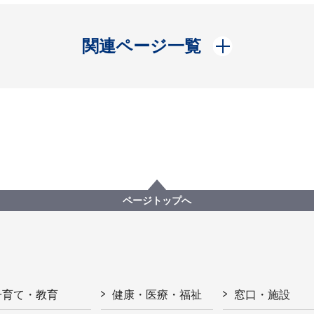
開く
関連ページ一覧
ページトップへ
子育て・教育
健康・医療・福祉
窓口・施設