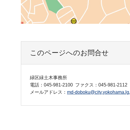
このページへのお問合せ
緑区緑土木事務所
電話：045-981-2100
ファクス：045-981-2112
メールアドレス：
md-doboku@city.yokohama.lg.