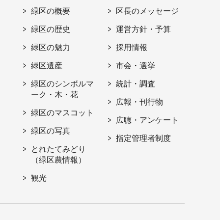
緑区の概要
区長のメッセージ
緑区の歴史
運営方針・予算
緑区の魅力
採用情報
緑区遺産
市会・選挙
緑区のシンボルマ
統計・調査
ーク・木・花
広報・刊行物
緑区のマスコット
広聴・アンケート
緑区の写真
指定管理者制度
とれたてみどり
（緑区農情報）
観光