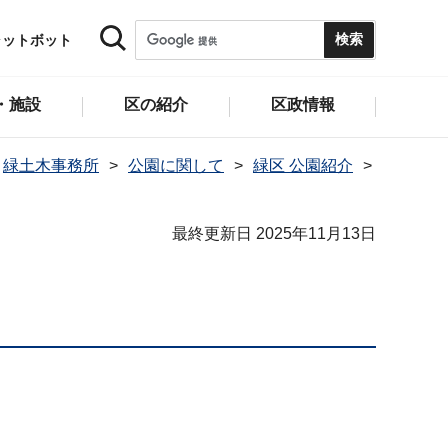
ャットボット
・施設
区の紹介
区政情報
緑土木事務所
公園に関して
緑区 公園紹介
最終更新日 2025年11月13日