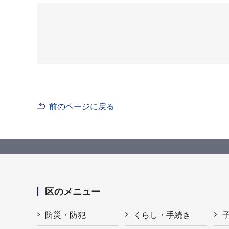
前のページに戻る
区のメニュー
防災・防犯
くらし・手続き