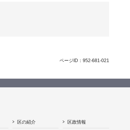
ページID：952-681-021
区の紹介
区政情報