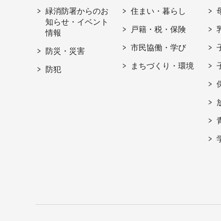
緑消防署からのお
住まい・暮らし
知らせ・イベント
戸籍・税・保険
情報
市民協働・学び
防災・災害
まちづくり・環境
防犯