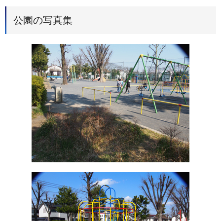
公園の写真集