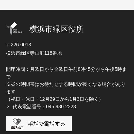
横浜市緑区役所
〒226-0013
横浜市緑区寺山町118番地
開庁時間：月曜日から金曜日午前8時45分から午後5時ま
で
※昼の時間帯はお待たせする時間が長くなる場合があり
ます
（祝日・休日・12月29日から1月3日を除く）
代表電話番号：045-930-2323