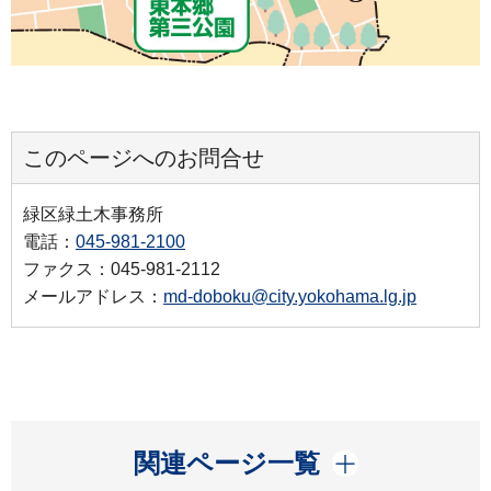
このページへのお問合せ
緑区緑土木事務所
電話：
045-981-2100
ファクス：045-981-2112
メールアドレス：
md-doboku@city.yokohama.lg.jp
開く
関連ページ一覧