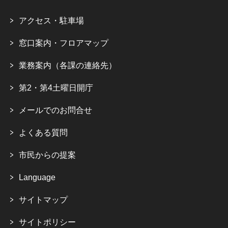
アクセス・駐車場
窓口案内・フロアマップ
業務案内（各課の連絡先）
第2・第4土曜日開庁
メールでのお問合せ
よくある質問
市民からの提案
Language
サイトマップ
サイトポリシー