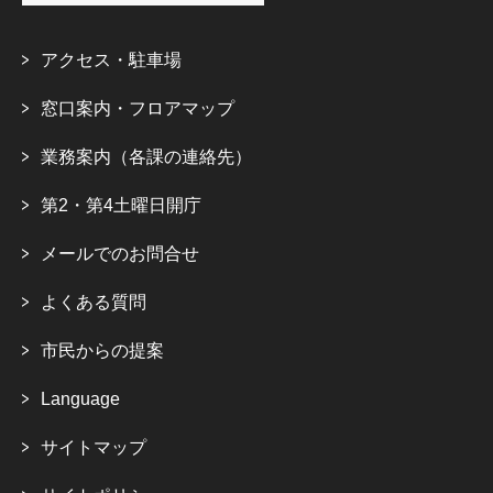
アクセス・駐車場
窓口案内・フロアマップ
業務案内（各課の連絡先）
第2・第4土曜日開庁
メールでのお問合せ
よくある質問
市民からの提案
Language
サイトマップ