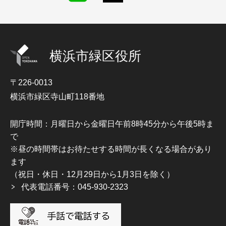
横浜市緑区役所
〒226-0013
横浜市緑区寺山町118番地
開庁時間：月曜日から金曜日午前8時45分から午後5時ま
で
※昼の時間帯はお待たせする時間が長くなる場合があり
ます
（祝日・休日・12月29日から1月3日を除く）
代表電話番号：045-930-2323