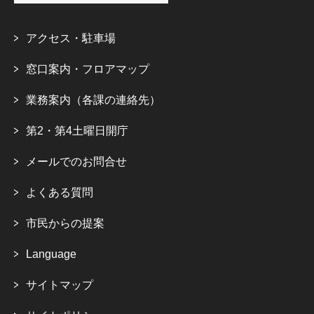
アクセス・駐車場
窓口案内・フロアマップ
業務案内（各課の連絡先）
第2・第4土曜日開庁
メールでのお問合せ
よくある質問
市民からの提案
Language
サイトマップ