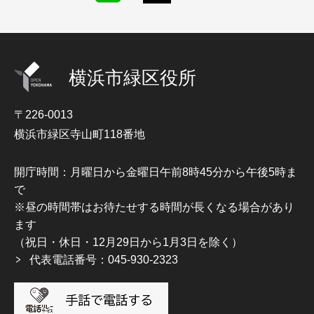
横浜市緑区役所
〒226-0013
横浜市緑区寺山町118番地
開庁時間：月曜日から金曜日午前8時45分から午後5時ま
で
※昼の時間帯はお待たせする時間が長くなる場合があり
ます
（祝日・休日・12月29日から1月3日を除く）
代表電話番号：045-930-2323