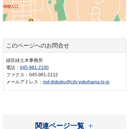
このページへのお問合せ
緑区緑土木事務所
電話：
045-981-2100
ファクス：045-981-2112
メールアドレス：
md-doboku@city.yokohama.lg.jp
開く
関連ページ一覧