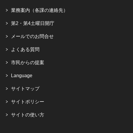
業務案内（各課の連絡先）
第2・第4土曜日開庁
メールでのお問合せ
よくある質問
市民からの提案
Language
サイトマップ
サイトポリシー
サイトの使い方