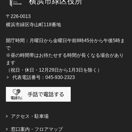
横浜市緑区役所
〒226-0013
横浜市緑区寺山町118番地
開庁時間：月曜日から金曜日午前8時45分から午後5時ま
で
※昼の時間帯はお待たせする時間が長くなる場合があり
ます
（祝日・休日・12月29日から1月3日を除く）
代表電話番号：045-930-2323
アクセス・駐車場
窓口案内・フロアマップ