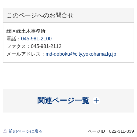
このページへのお問合せ
緑区緑土木事務所
電話：
045-981-2100
ファクス：045-981-2112
メールアドレス：
md-doboku@city.yokohama.lg.jp
開く
関連ページ一覧
前のページに戻る
ページID：822-311-039