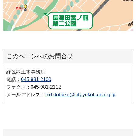
このページへのお問合せ
緑区緑土木事務所
電話：
045-981-2100
ファクス：045-981-2112
メールアドレス：
md-doboku@city.yokohama.lg.jp