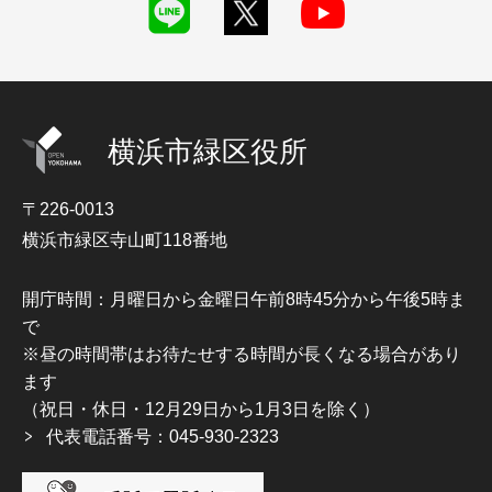
横浜市緑区役所
〒226-0013
横浜市緑区寺山町118番地
開庁時間：月曜日から金曜日午前8時45分から午後5時ま
で
※昼の時間帯はお待たせする時間が長くなる場合があり
ます
（祝日・休日・12月29日から1月3日を除く）
代表電話番号：045-930-2323