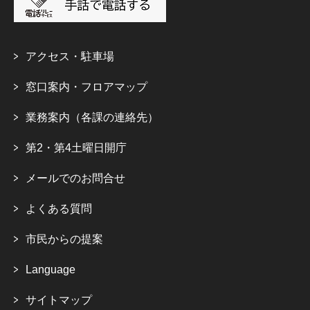
アクセス・駐車場
窓口案内・フロアマップ
業務案内（各課の連絡先）
第2・第4土曜日開庁
メールでのお問合せ
よくある質問
市民からの提案
Language
サイトマップ