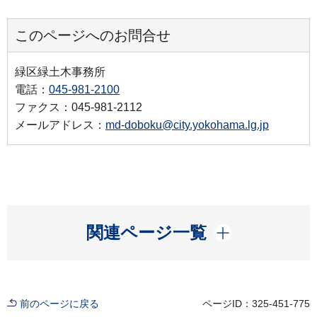
このページへのお問合せ
緑区緑土木事務所
電話：
045-981-2100
ファクス：045-981-2112
メールアドレス：
md-doboku@city.yokohama.lg.jp
開く
関連ページ一覧
前のページに戻る
ページID：325-451-775