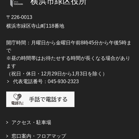
横浜市緑区役所
〒226-0013
横浜市緑区寺山町118番地
開庁時間：月曜日から金曜日午前8時45分から午後5時ま
で
※昼の時間帯はお待たせする時間が長くなる場合があり
ます
（祝日・休日・12月29日から1月3日を除く）
代表電話番号：045-930-2323
アクセス・駐車場
窓口案内・フロアマップ