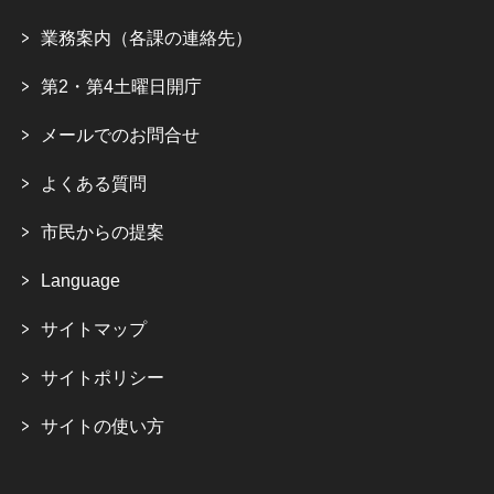
業務案内（各課の連絡先）
第2・第4土曜日開庁
メールでのお問合せ
よくある質問
市民からの提案
Language
サイトマップ
サイトポリシー
サイトの使い方