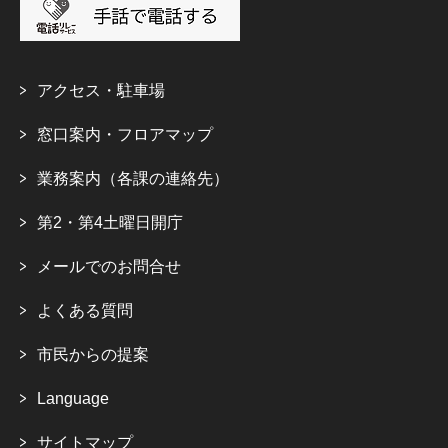
アクセス・駐車場
窓口案内・フロアマップ
業務案内（各課の連絡先）
第2・第4土曜日開庁
メールでのお問合せ
よくある質問
市民からの提案
Language
サイトマップ