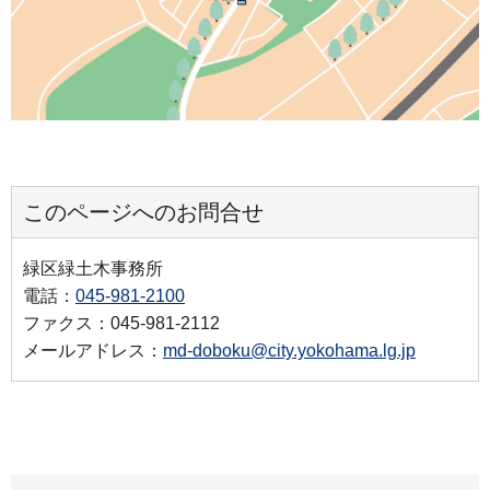
このページへのお問合せ
緑区緑土木事務所
電話：
045-981-2100
ファクス：045-981-2112
メールアドレス：
md-doboku@city.yokohama.lg.jp