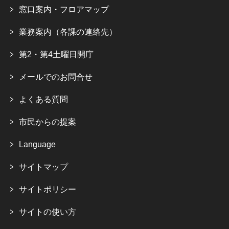
窓口案内・フロアマップ
業務案内（各課の連絡先）
第2・第4土曜日開庁
メールでのお問合せ
よくある質問
市民からの提案
Language
サイトマップ
サイトポリシー
サイトの使い方