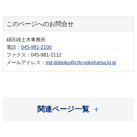
このページへのお問合せ
緑区緑土木事務所
電話：
045-981-2100
ファクス：045-981-2112
メールアドレス：
md-doboku@city.yokohama.lg.jp
開く
関連ページ一覧