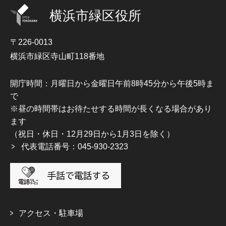
横浜市緑区役所
〒226-0013
横浜市緑区寺山町118番地
開庁時間：月曜日から金曜日午前8時45分から午後5時ま
で
※昼の時間帯はお待たせする時間が長くなる場合があり
ます
（祝日・休日・12月29日から1月3日を除く）
代表電話番号：045-930-2323
アクセス・駐車場