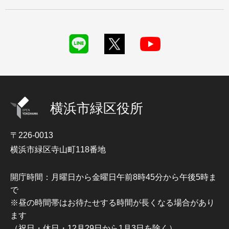
横浜市緑区役所
〒226-0013
横浜市緑区寺山町118番地
開庁時間：月曜日から金曜日午前8時45分から午後5時ま
で
※昼の時間帯はお待たせする時間が長くなる場合があり
ます
（祝日・休日・12月29日から1月3日を除く）