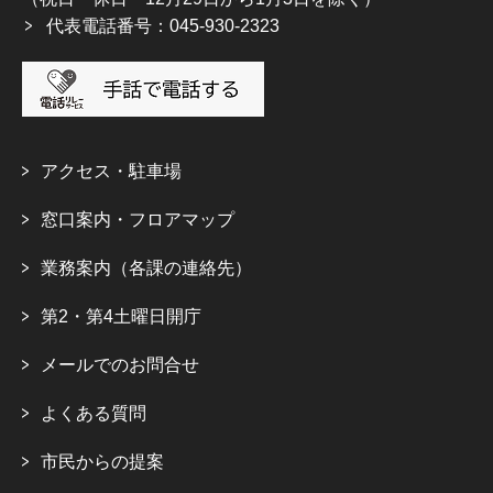
代表電話番号：045-930-2323
アクセス・駐車場
窓口案内・フロアマップ
業務案内（各課の連絡先）
第2・第4土曜日開庁
メールでのお問合せ
よくある質問
市民からの提案