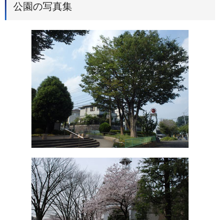
公園の写真集