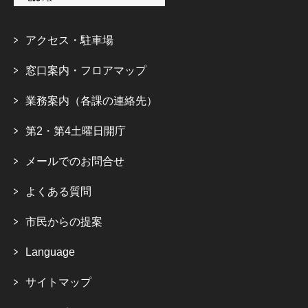
アクセス・駐車場
窓口案内・フロアマップ
業務案内（各課の連絡先）
第2・第4土曜日開庁
メールでのお問合せ
よくある質問
市民からの提案
Language
サイトマップ