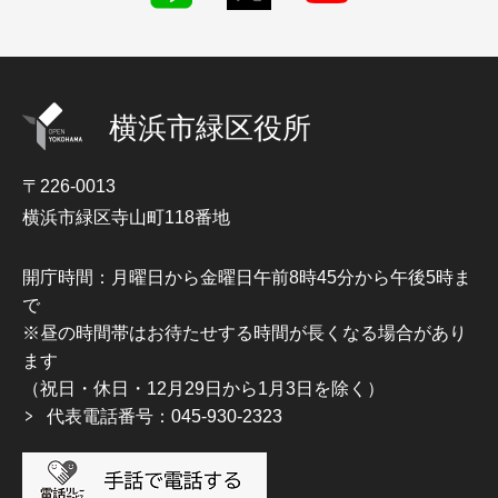
横浜市緑区役所
〒226-0013
横浜市緑区寺山町118番地
開庁時間：月曜日から金曜日午前8時45分から午後5時ま
で
※昼の時間帯はお待たせする時間が長くなる場合があり
ます
（祝日・休日・12月29日から1月3日を除く）
代表電話番号：045-930-2323