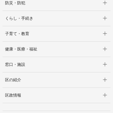
防災・防犯
開く
くらし・手続き
開く
子育て・教育
開く
健康・医療・福祉
開く
窓口・施設
開く
区の紹介
開く
区政情報