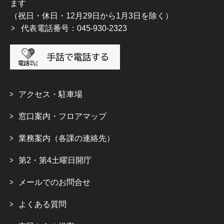
ます
（祝日・休日・12月29日から1月3日を除く）
代表電話番号：045-930-2323
アクセス・駐車場
窓口案内・フロアマップ
業務案内（各課の連絡先）
第2・第4土曜日開庁
メールでのお問合せ
よくある質問