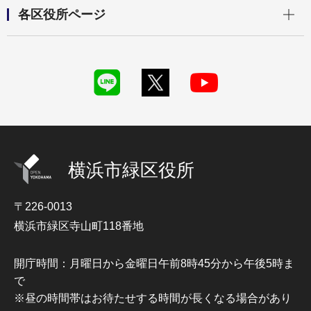
開く
各区役所ページ
横浜市緑区役所
〒226-0013
横浜市緑区寺山町118番地
開庁時間：月曜日から金曜日午前8時45分から午後5時ま
で
※昼の時間帯はお待たせする時間が長くなる場合があり