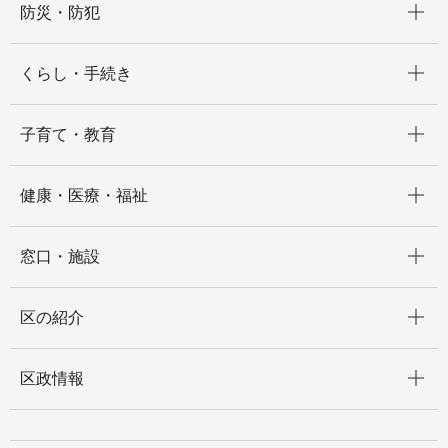
防災・防犯
開く
くらし・手続き
開く
子育て・教育
開く
健康・医療・福祉
開く
窓口・施設
開く
区の紹介
開く
区政情報