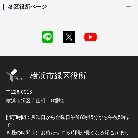
開く
各区役所ページ
横浜市緑区役所
〒226-0013
横浜市緑区寺山町118番地
開庁時間：月曜日から金曜日午前8時45分から午後5時ま
で
※昼の時間帯はお待たせする時間が長くなる場合があり