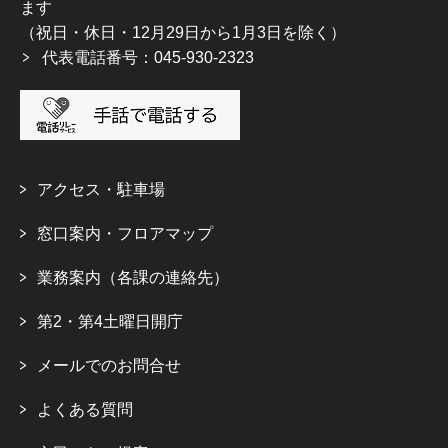
ます
（祝日・休日・12月29日から1月3日を除く）
代表電話番号：045-930-2323
アクセス・駐車場
窓口案内・フロアマップ
業務案内（各課の連絡先）
第2・第4土曜日開庁
メールでのお問合せ
よくある質問