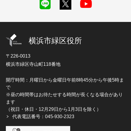
横浜市緑区役所
〒226-0013
横浜市緑区寺山町118番地
開庁時間：月曜日から金曜日午前8時45分から午後5時ま
で
※昼の時間帯はお待たせする時間が長くなる場合があり
ます
（祝日・休日・12月29日から1月3日を除く）
代表電話番号：045-930-2323