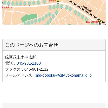
このページへのお問合せ
緑区緑土木事務所
電話：
045-981-2100
ファクス：045-981-2112
メールアドレス：
md-doboku@city.yokohama.lg.jp