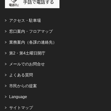
アクセス・駐車場
窓口案内・フロアマップ
業務案内（各課の連絡先）
第2・第4土曜日開庁
メールでのお問合せ
よくある質問
市民からの提案
Language
サイトマップ