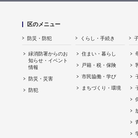
区のメニュー
防災・防犯
くらし・手続き
緑消防署からのお
住まい・暮らし
知らせ・イベント
戸籍・税・保険
情報
市民協働・学び
防災・災害
まちづくり・環境
防犯