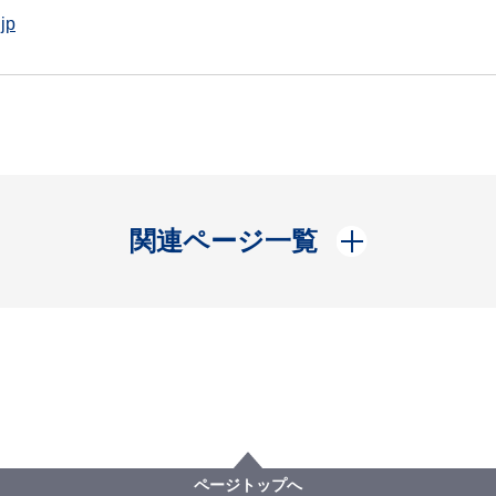
jp
開く
関連ページ一覧
ページトップへ