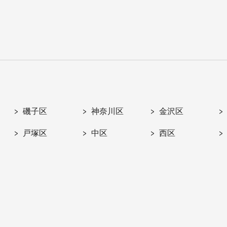
磯子区
神奈川区
金沢区
戸塚区
中区
西区