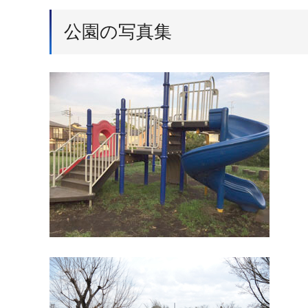
公園の写真集