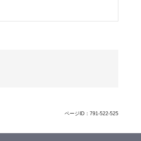
ページID：791-522-525