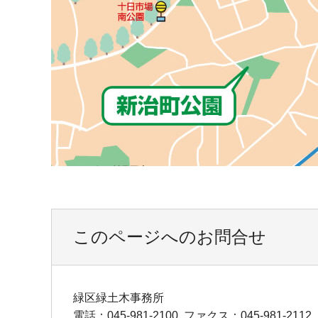
このページへのお問合せ
緑区緑土木事務所
電話：045-981-2100
ファクス：045-981-2112