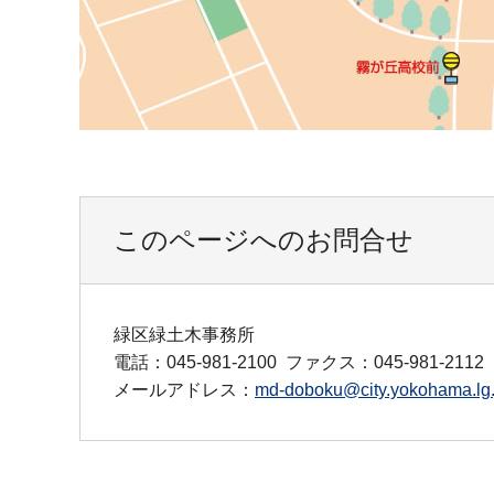
このページへのお問合せ
緑区緑土木事務所
電話：045-981-2100
ファクス：045-981-2112
メールアドレス：
md-doboku@city.yokohama.lg.