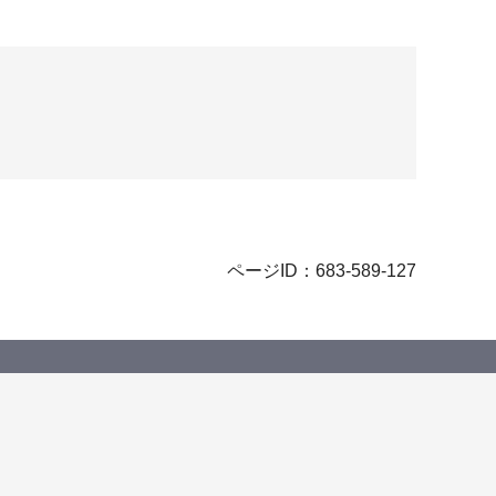
ページID：683-589-127