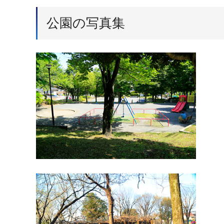
公園の写真集