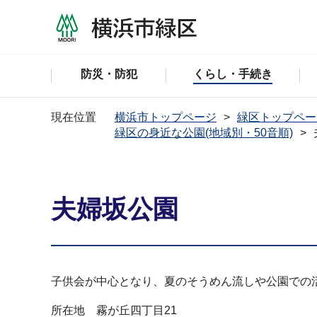
防災・防犯
くらし・手続き
現在位置
横浜市トップページ
緑区トップペー
緑区の身近な公園(地域別・50音順)
夫婦坂公園
子供会が中心となり、夏のそうめん流しや公園での
所在地 霧が丘四丁目21