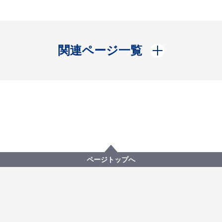
開く
関連ページ一覧
ページトップへ