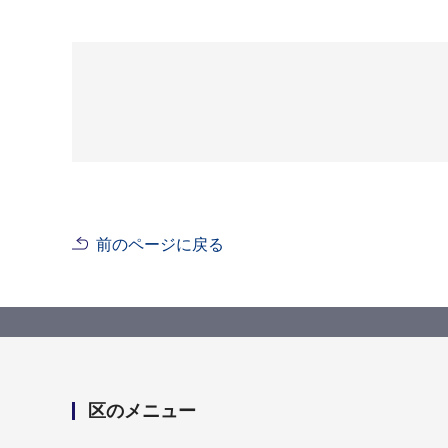
前のページに戻る
区のメニュー