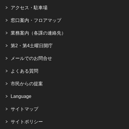
アクセス・駐車場
窓口案内・フロアマップ
業務案内（各課の連絡先）
第2・第4土曜日開庁
メールでのお問合せ
よくある質問
市民からの提案
Language
サイトマップ
サイトポリシー