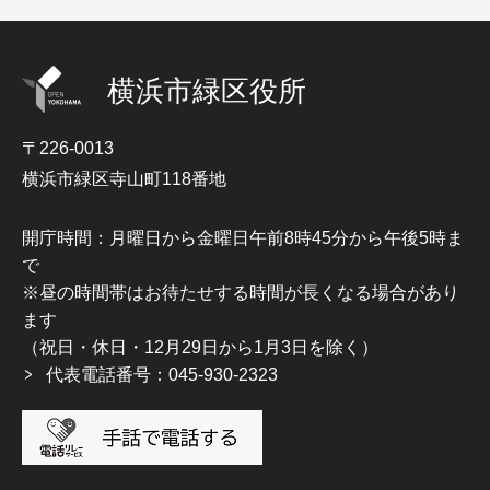
横浜市緑区役所
〒226-0013
横浜市緑区寺山町118番地
開庁時間：月曜日から金曜日午前8時45分から午後5時ま
で
※昼の時間帯はお待たせする時間が長くなる場合があり
ます
（祝日・休日・12月29日から1月3日を除く）
代表電話番号：045-930-2323