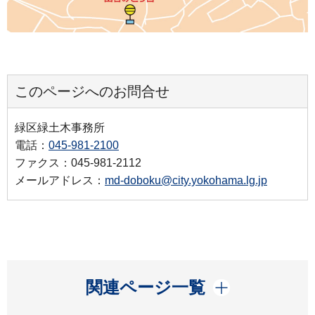
このページへのお問合せ
緑区緑土木事務所
電話：
045-981-2100
ファクス：045-981-2112
メールアドレス：
md-doboku@city.yokohama.lg.jp
開く
関連ページ一覧