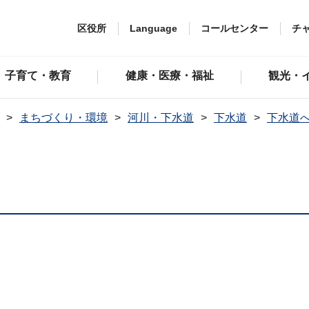
区役所
Language
コールセンター
チ
子育て・教育
健康・医療・福祉
観光・
まちづくり・環境
河川・下水道
下水道
下水道