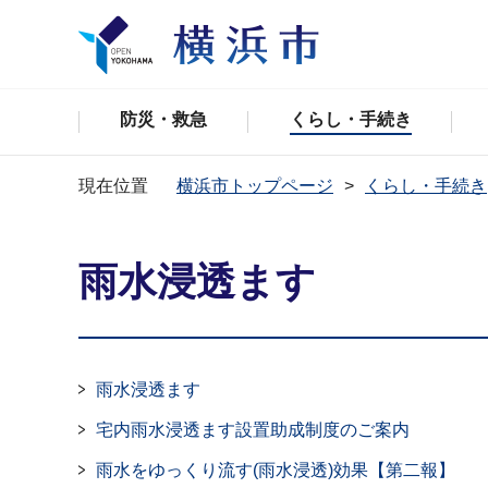
防災・救急
くらし・手続き
現在位置
横浜市トップページ
くらし・手続き
雨水浸透ます
雨水浸透ます
宅内雨水浸透ます設置助成制度のご案内
雨水をゆっくり流す(雨水浸透)効果【第二報】