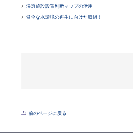
浸透施設設置判断マップの活用
健全な水環境の再生に向けた取組！
前のページに戻る