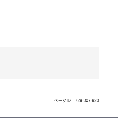
ページID：728-307-920