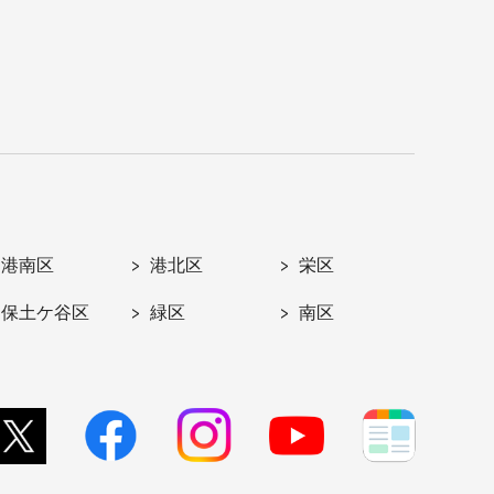
港南区
港北区
栄区
保土ケ谷区
緑区
南区