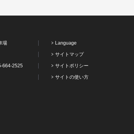
車場
Language
サイトマップ
64-2525
サイトポリシー
サイトの使い方