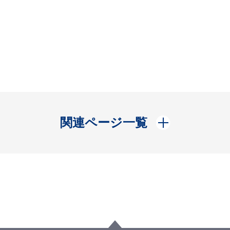
開く
関連ページ一覧