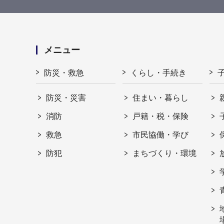
メニュー
防災・救急
くらし・手続き
防災・災害
住まい・暮らし
消防
戸籍・税・保険
救急
市民協働・学び
防犯
まちづくり・環境