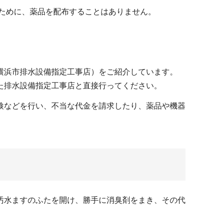
のために、薬品を配布することはありません。
横浜市排水設備指定工事店）をご紹介しています。
た排水設備指定工事店と直接行ってください。
検などを行い、不当な代金を請求したり、薬品や機器
汚水ますのふたを開け、勝手に消臭剤をまき、その代