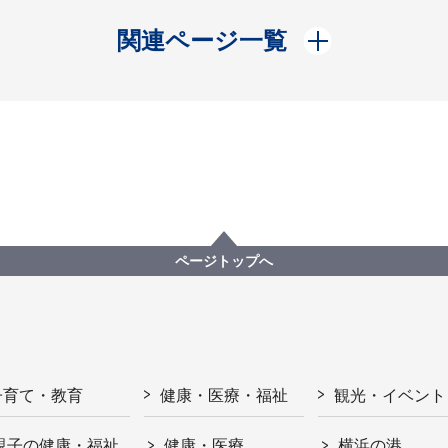
開く
関連ページ一覧
ページトップへ
子育て・教育
健康・医療・福祉
観光・イベント
親子の健康・福祉
健康・医療
横浜の港