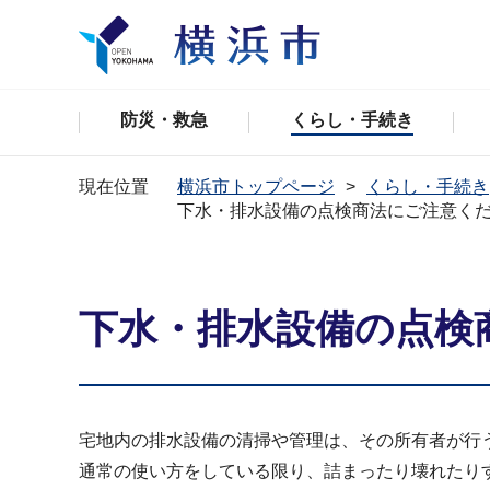
防災・救急
くらし・手続き
現在位置
横浜市トップページ
くらし・手続き
下水・排水設備の点検商法にご注意く
下水・排水設備の点検
宅地内の排水設備の清掃や管理は、その所有者が行
通常の使い方をしている限り、詰まったり壊れたり