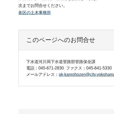
次までお問合せください。
各区の土木事務所
このページへのお問合せ
下水道河川局下水道管路部管路保全課
電話：045-671-2830
ファクス：045-641-5330
メールアドレス：
gk-kanrohozen@city.yokohama