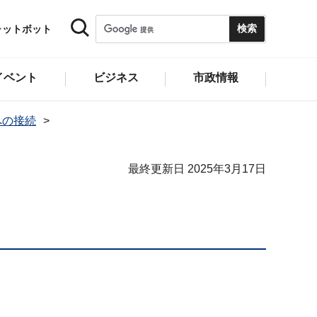
ャットボット
イベント
ビジネス
市政情報
への接続
最終更新日 2025年3月17日