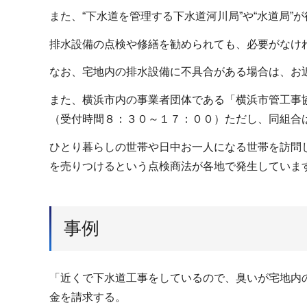
また、“下水道を管理する下水道河川局”や“水道局
排水設備の点検や修繕を勧められても、必要がなけ
なお、宅地内の排水設備に不具合がある場合は、お
また、横浜市内の事業者団体である「横浜市管工事
（受付時間８：３０～１７：００）ただし、同組合
ひとり暮らしの世帯や日中お一人になる世帯を訪問
を売りつけるという点検商法が各地で発生していま
事例
「近くで下水道工事をしているので、臭いが宅地内
金を請求する。