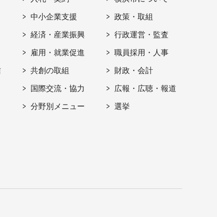
ト
中小企業支援
政策・取組
経済・産業振興
行政運営・監査
雇用・就業促進
職員採用・人事
信
共創の取組
財政・会計
国際交流・協力
広報・広聴・報道
分野別メニュー
選挙