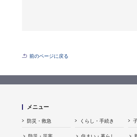
前のページに戻る
メニュー
防災・救急
くらし・手続き
防災・災害
住まい・暮らし