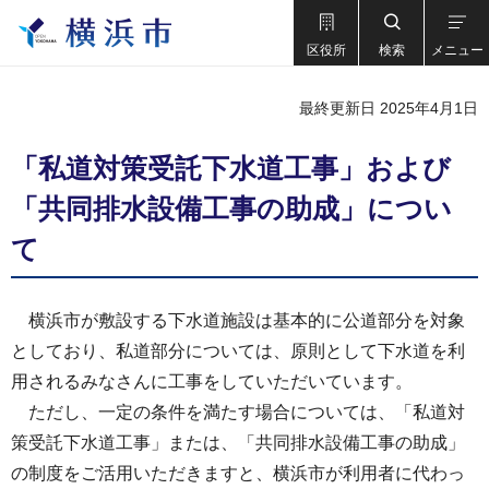
区役所
検索
メニュー
最終更新日 2025年4月1日
「私道対策受託下水道工事」および
「共同排水設備工事の助成」につい
て
横浜市が敷設する下水道施設は基本的に公道部分を対象
としており、私道部分については、原則として下水道を利
用されるみなさんに工事をしていただいています。
ただし、一定の条件を満たす場合については、「私道対
策受託下水道工事」または、「共同排水設備工事の助成」
の制度をご活用いただきますと、横浜市が利用者に代わっ