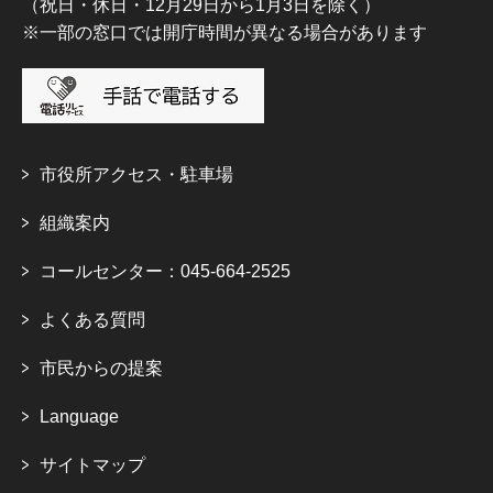
（祝日・休日・12月29日から1月3日を除く）
※一部の窓口では開庁時間が異なる場合があります
市役所アクセス・駐車場
組織案内
コールセンター：045-664-2525
よくある質問
市民からの提案
Language
サイトマップ