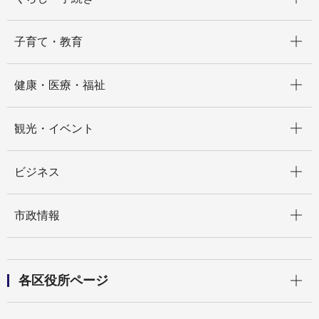
開く
子育て・教育
開く
健康・医療・福祉
開く
観光・イベント
開く
ビジネス
開く
市政情報
開く
各区役所ページ