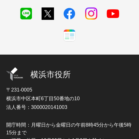
横浜市役所
〒231-0005
横浜市中区本町6丁目50番地の10
法人番号：3000020141003
開庁時間：月曜日から金曜日の午前8時45分から午後5時
15分まで