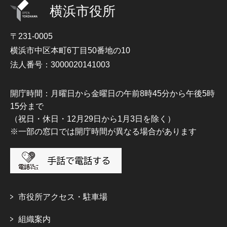
横浜市役所
〒231-0005
横浜市中区本町6丁目50番地の10
法人番号：3000020141003
開庁時間：月曜日から金曜日の午前8時45分から午後5時
15分まで
（祝日・休日・12月29日から1月3日を除く）
※一部の窓口では開庁時間が異なる場合があります
市役所アクセス・駐車場
組織案内