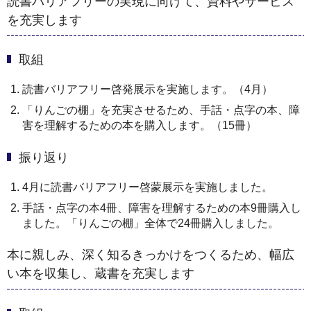
読書バリアフリーの実現に向けて、資料やサービス
を充実します
取組
読書バリアフリー啓発展示を実施します。（4月）
「りんごの棚」を充実させるため、手話・点字の本、障
害を理解するための本を購入します。（15冊）
振り返り
4月に読書バリアフリー啓蒙展示を実施しました。
手話・点字の本4冊、障害を理解するための本9冊購入し
ました。「りんごの棚」全体で24冊購入しました。
本に親しみ、深く知るきっかけをつくるため、幅広
い本を収集し、蔵書を充実します