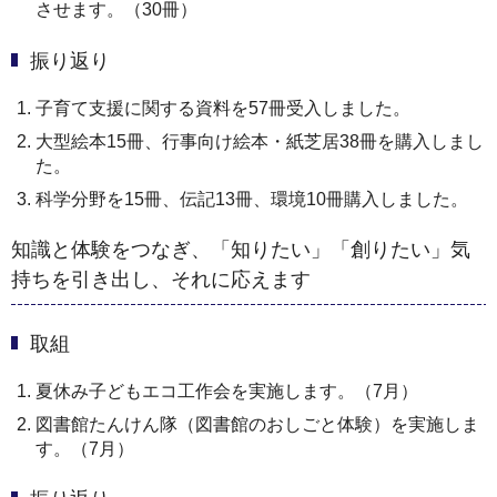
させます。（30冊）
振り返り
子育て支援に関する資料を57冊受入しました。
大型絵本15冊、行事向け絵本・紙芝居38冊を購入しまし
た。
科学分野を15冊、伝記13冊、環境10冊購入しました。
知識と体験をつなぎ、「知りたい」「創りたい」気
持ちを引き出し、それに応えます
取組
夏休み子どもエコ工作会を実施します。（7月）
図書館たんけん隊（図書館のおしごと体験）を実施しま
す。（7月）