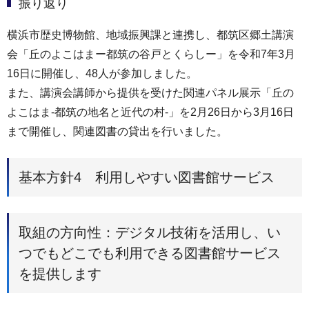
振り返り
横浜市歴史博物館、地域振興課と連携し、都筑区郷土講演
会「丘のよこはまー都筑の谷戸とくらしー」を令和7年3月
16日に開催し、48人が参加しました。
また、講演会講師から提供を受けた関連パネル展示「丘の
よこはま-都筑の地名と近代の村-」を2月26日から3月16日
まで開催し、関連図書の貸出を行いました。
基本方針4 利用しやすい図書館サービス
取組の方向性：デジタル技術を活用し、い
つでもどこでも利用できる図書館サービス
を提供します