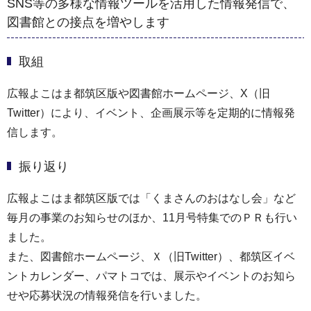
SNS等の多様な情報ツールを活用した情報発信で、
図書館との接点を増やします
取組
広報よこはま都筑区版や図書館ホームページ、X（旧
Twitter）により、イベント、企画展示等を定期的に情報発
信します。
振り返り
広報よこはま都筑区版では「くまさんのおはなし会」など
毎月の事業のお知らせのほか、11月号特集でのＰＲも行い
ました。
また、図書館ホームページ、Ｘ（旧Twitter）、都筑区イベ
ントカレンダー、パマトコでは、展示やイベントのお知ら
せや応募状況の情報発信を行いました。