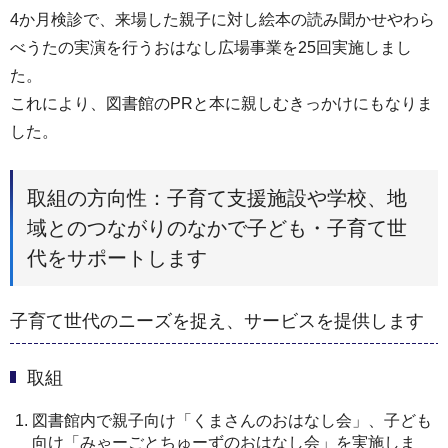
4か月検診で、来場した親子に対し絵本の読み聞かせやわら
べうたの実演を行うおはなし広場事業を25回実施しまし
た。
これにより、図書館のPRと本に親しむきっかけにもなりま
した。
取組の方向性：子育て支援施設や学校、地
域とのつながりのなかで子ども・子育て世
代をサポートします
子育て世代のニーズを捉え、サービスを提供します
取組
図書館内で親子向け「くまさんのおはなし会」、子ども
向け「みゃーごとちゅーずのおはなし会」を実施しま