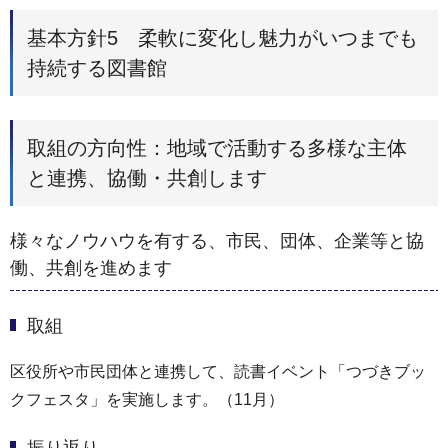
基本方針5 柔軟に変化し魅力がいつまでも
持続する図書館
取組の方向性：地域で活動する多様な主体
と連携、協働・共創します
様々なノウハウを有する、市民、団体、企業等と協
働、共創を進めます
取組
区役所や市民団体と連携して、読書イベント「つづきブッ
クフェスタ」を実施します。（11月）