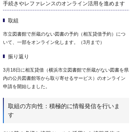
手続きやレファレンスのオンライン活用を進めます
取組
市立図書館で所蔵のない図書の予約（相互貸借予約）につ
いて、一部をオンライン化します。（3月まで）
振り返り
3月18日に相互貸借（横浜市立図書館で所蔵がない図書を県
内の公共図書館等から取り寄せるサービス）のオンライン
申請を開始しました。
取組の方向性：積極的に情報発信を行いま
す