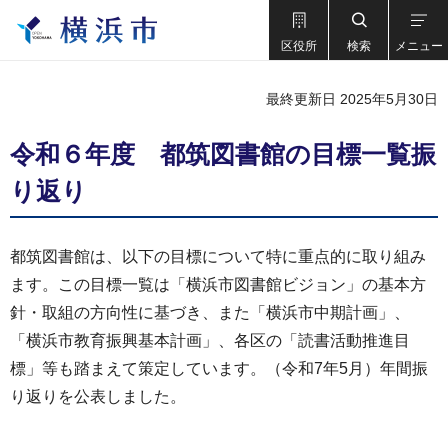
区役所
検索
メニュー
最終更新日 2025年5月30日
令和６年度 都筑図書館の目標一覧振
り返り
都筑図書館は、以下の目標について特に重点的に取り組み
ます。この目標一覧は「横浜市図書館ビジョン」の基本方
針・取組の方向性に基づき、また「横浜市中期計画」、
「横浜市教育振興基本計画」、各区の「読書活動推進目
標」等も踏まえて策定しています。（令和7年5月）年間振
り返りを公表しました。