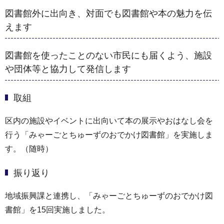
図書館外に出向き、対面でも図書館や本の魅力を伝
えます
図書館を使ったことのない市民にも届くよう、施設
や団体等と協力して発信します
取組
区内の施設やイベントに出向いて本の展示やおはなし会を
行う「みゃーごとちゅーずのおでかけ図書館」を実施しま
す。（随時）
振り返り
地域振興課と連携し、「みゃーごとちゅーずのおでかけ図
書館」を15回実施しました。