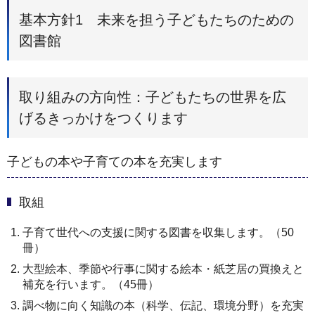
基本方針1 未来を担う子どもたちのための
図書館
取り組みの方向性：子どもたちの世界を広
げるきっかけをつくります
子どもの本や子育ての本を充実します
取組
子育て世代への支援に関する図書を収集します。（50
冊）
大型絵本、季節や行事に関する絵本・紙芝居の買換えと
補充を行います。（45冊）
調べ物に向く知識の本（科学、伝記、環境分野）を充実