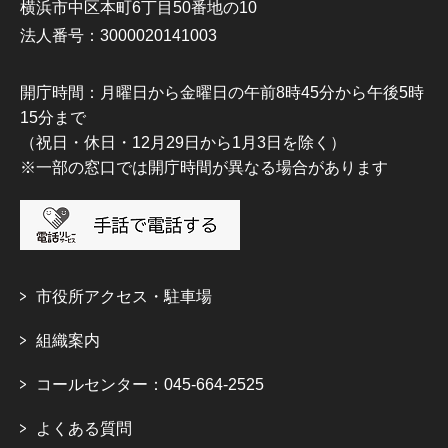
横浜市中区本町6丁目50番地の10
法人番号：3000020141003
開庁時間：月曜日から金曜日の午前8時45分から午後5時
15分まで
（祝日・休日・12月29日から1月3日を除く）
※一部の窓口では開庁時間が異なる場合があります
市役所アクセス・駐車場
組織案内
コールセンター：045-664-2525
よくある質問