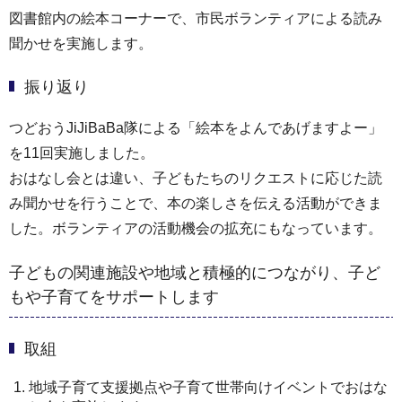
図書館内の絵本コーナーで、市民ボランティアによる読み
聞かせを実施します。
振り返り
つどおうJiJiBaBa隊による「絵本をよんであげますよー」
を11回実施しました。
おはなし会とは違い、子どもたちのリクエストに応じた読
み聞かせを行うことで、本の楽しさを伝える活動ができま
した。ボランティアの活動機会の拡充にもなっています。
子どもの関連施設や地域と積極的につながり、子ど
もや子育てをサポートします
取組
地域子育て支援拠点や子育て世帯向けイベントでおはな