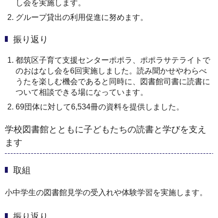
し会を実施します。
グループ貸出の利用促進に努めます。
振り返り
都筑区子育て支援センターポポラ、ポポラサテライトで
のおはなし会を6回実施しました。読み聞かせやわらべ
うたを楽しむ機会であると同時に、図書館司書に読書に
ついて相談できる場になっています。
69団体に対して6,534冊の資料を提供しました。
学校図書館とともに子どもたちの読書と学びを支え
ます
取組
小中学生の図書館見学の受入れや体験学習を実施します。
振り返り