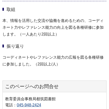
取組
本、情報を活用した交流や協働を進めるための、コーディ
ネート力やレファレンス能力の向上を図る各種研修に参加
します。（一人あたり2回以上）
振り返り
コーディネートやレファレンス能力の広報を図る各種研修
に参加しました。（2回以上/人）
このページへのお問合せ
教育委員会事務局都筑図書館
電話：
045-948-2424