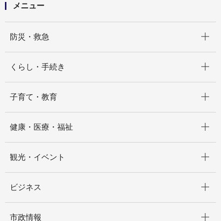
メニュー
開く
防災・救急
開く
くらし・手続き
開く
子育て・教育
開く
健康・医療・福祉
開く
観光・イベント
開く
ビジネス
開く
市政情報