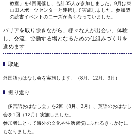
教室」を4回開催し、合計35人が参加しました。9月は東
山田スポーツセンターと連携して実施しました。参加型
の読書イベントのニーズが高くなっていました。
バリアを取り除きながら、様々な人が出会い、体験
し、交流、協働する場となるための仕組みづくりを
進めます
取組
外国語おはなし会を実施します。（8月、12月、3月）
振り返り
「多言語おはなし会」を2回（8月、3月）、英語のおはなし
会を1回（12月）実施しました。
参加者にとって海外の文化や生活習慣にふれるきっかけに
もなりました。