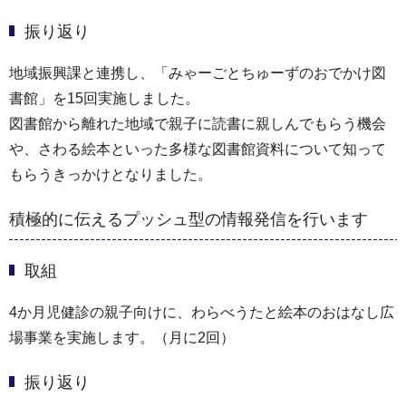
振り返り
地域振興課と連携し、「みゃーごとちゅーずのおでかけ図
書館」を15回実施しました。
図書館から離れた地域で親子に読書に親しんでもらう機会
や、さわる絵本といった多様な図書館資料について知って
もらうきっかけとなりました。
積極的に伝えるプッシュ型の情報発信を行います
取組
4か月児健診の親子向けに、わらべうたと絵本のおはなし広
場事業を実施します。（月に2回）
振り返り