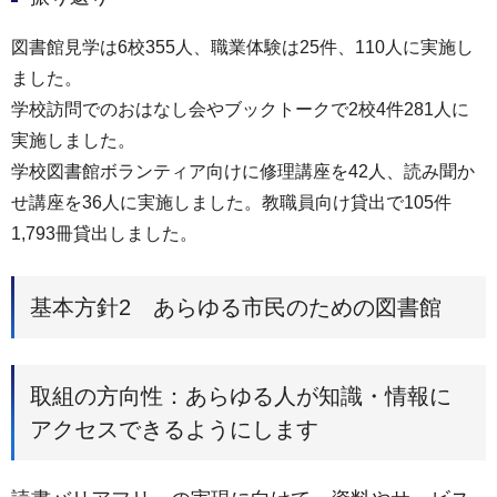
図書館見学は6校355人、職業体験は25件、110人に実施し
ました。
学校訪問でのおはなし会やブックトークで2校4件281人に
実施しました。
学校図書館ボランティア向けに修理講座を42人、読み聞か
せ講座を36人に実施しました。教職員向け貸出で105件
1,793冊貸出しました。
基本方針2 あらゆる市民のための図書館
取組の方向性：あらゆる人が知識・情報に
アクセスできるようにします