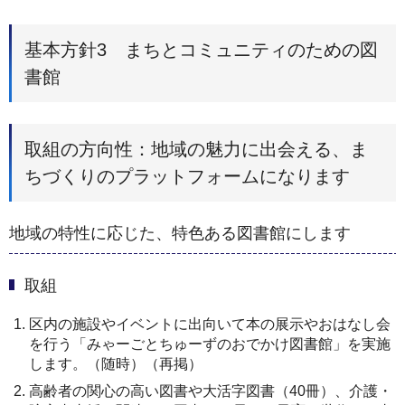
基本方針3 まちとコミュニティのための図
書館
取組の方向性：地域の魅力に出会える、ま
ちづくりのプラットフォームになります
地域の特性に応じた、特色ある図書館にします
取組
区内の施設やイベントに出向いて本の展示やおはなし会
を行う「みゃーごとちゅーずのおでかけ図書館」を実施
します。（随時）（再掲）
高齢者の関心の高い図書や大活字図書（40冊）、介護・