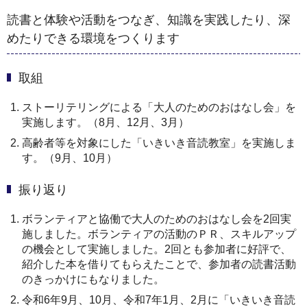
読書と体験や活動をつなぎ、知識を実践したり、深
めたりできる環境をつくります
取組
ストーリテリングによる「大人のためのおはなし会」を
実施します。（8月、12月、3月）
高齢者等を対象にした「いきいき音読教室」を実施しま
す。（9月、10月）
振り返り
ボランティアと協働で大人のためのおはなし会を2回実
施しました。ボランティアの活動のＰＲ、スキルアップ
の機会として実施しました。2回とも参加者に好評で、
紹介した本を借りてもらえたことで、参加者の読書活動
のきっかけにもなりました。
令和6年9月、10月、令和7年1月、2月に「いきいき音読