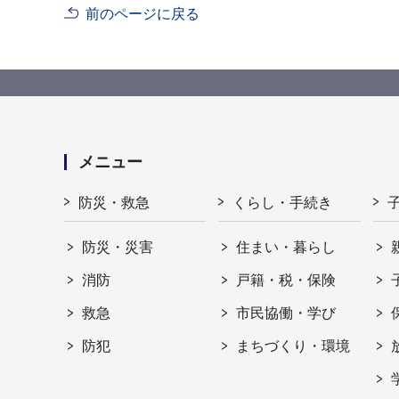
前のページに戻る
メニュー
防災・救急
くらし・手続き
防災・災害
住まい・暮らし
消防
戸籍・税・保険
救急
市民協働・学び
防犯
まちづくり・環境