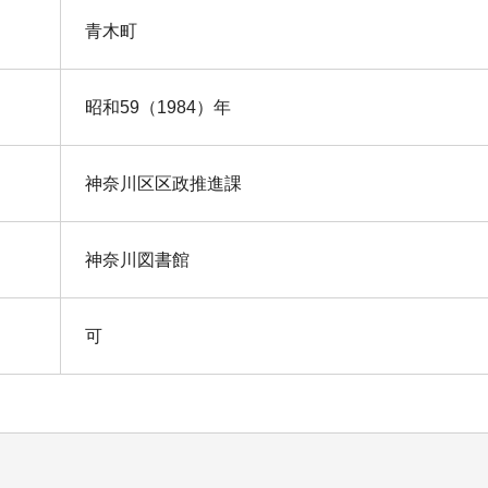
青木町
昭和59（1984）年
神奈川区区政推進課
神奈川図書館
可