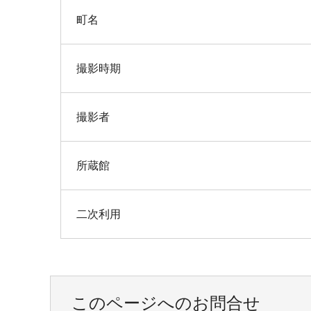
町名
撮影時期
撮影者
所蔵館
二次利用
このページへのお問合せ