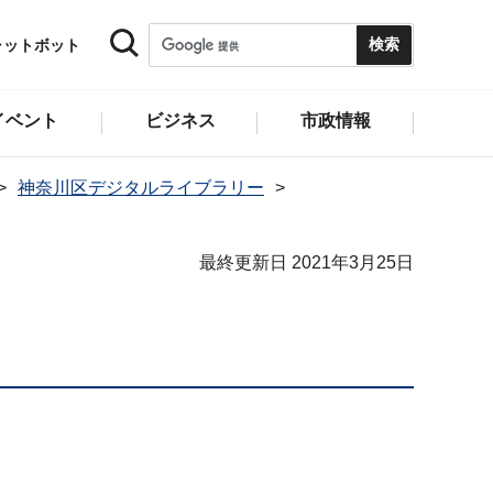
ャットボット
イベント
ビジネス
市政情報
神奈川区デジタルライブラリー
最終更新日 2021年3月25日