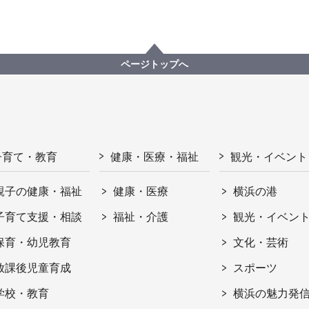
ページトップへ
子育て・教育
健康・医療・福祉
観光・イベント
親子の健康・福祉
健康・医療
横浜の港
子育て支援・相談
福祉・介護
観光・イベン
保育・幼児教育
文化・芸術
放課後児童育成
スポーツ
学校・教育
横浜の魅力発