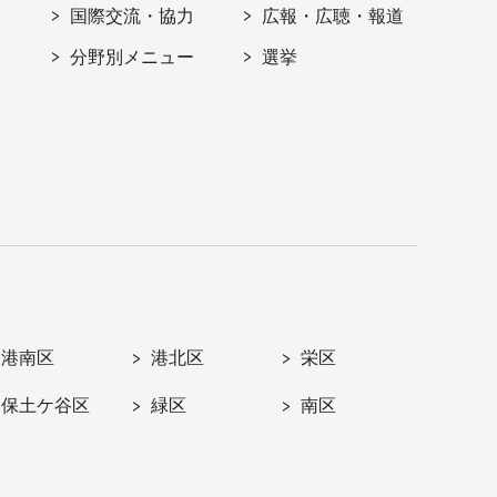
国際交流・協力
広報・広聴・報道
分野別メニュー
選挙
港南区
港北区
栄区
保土ケ谷区
緑区
南区