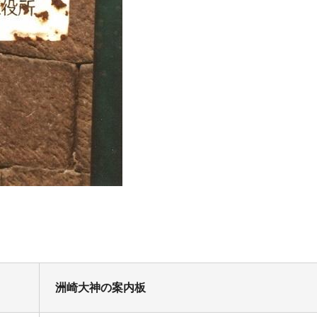
洲崎大神の案内板