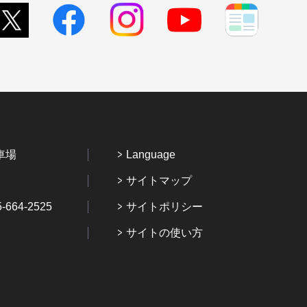
車場
Language
サイトマップ
64-2525
サイトポリシー
サイトの使い方