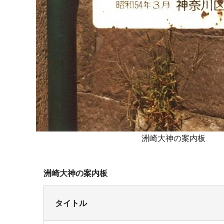
洲崎大神の案内板
洲崎大神の案内板
タイトル