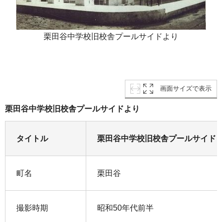
栗田谷中学校旧校舎プールサイドより
画面サイズで表示
栗田谷中学校旧校舎プールサイドより
タイトル
栗田谷中学校旧校舎プールサイド
町名
栗田谷
撮影時期
昭和50年代前半