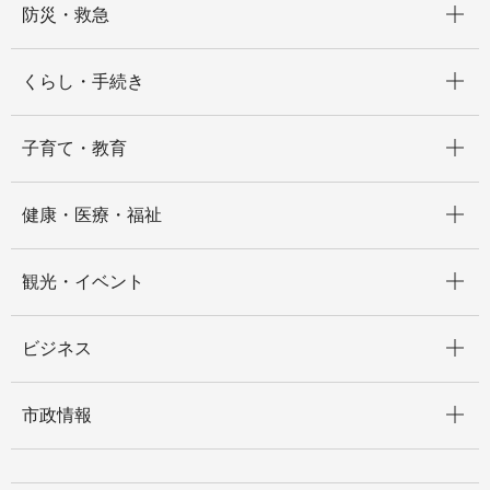
防災・救急
開く
くらし・手続き
開く
子育て・教育
開く
健康・医療・福祉
開く
観光・イベント
開く
ビジネス
開く
市政情報