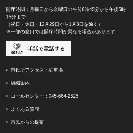
開庁時間：月曜日から金曜日の午前8時45分から午後5時
15分まで
（祝日・休日・12月29日から1月3日を除く）
※一部の窓口では開庁時間が異なる場合があります
市役所アクセス・駐車場
組織案内
コールセンター：045-664-2525
よくある質問
市民からの提案