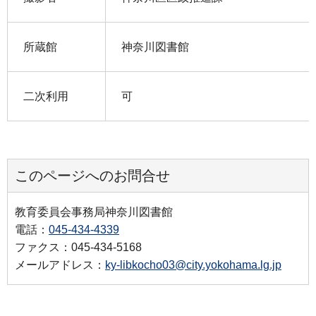
所蔵館
神奈川図書館
二次利用
可
このページへのお問合せ
教育委員会事務局神奈川図書館
電話：
045-434-4339
ファクス：045-434-5168
メールアドレス：
ky-libkocho03@city.yokohama.lg.jp