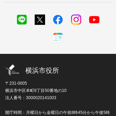
横浜市役所
〒231-0005
横浜市中区本町6丁目50番地の10
法人番号：3000020141003
開庁時間：月曜日から金曜日の午前8時45分から午後5時