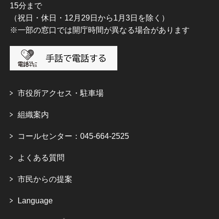
15分まで
（祝日・休日・12月29日から1月3日を除く）
※一部の窓口では開庁時間が異なる場合があります
市役所アクセス・駐車場
組織案内
コールセンター：045-664-2525
よくある質問
市民からの提案
Language