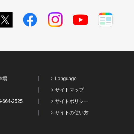
車場
Language
サイトマップ
64-2525
サイトポリシー
サイトの使い方