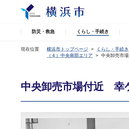
防災・救急
くらし・手続き
現在位置
横浜市トップページ
くらし・手続き
（４）中央南部エリア
中央卸売市場
中央卸売市場付近 幸