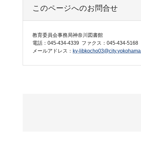
このページへのお問合せ
教育委員会事務局神奈川図書館
電話：045-434-4339
ファクス：045-434-5168
メールアドレス：
ky-libkocho03@city.yokohama.