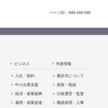
ページID：846-446-599
ビジネス
市政情報
入札・契約
横浜市について
ト
中小企業支援
政策・取組
経済・産業振興
行政運営・監査
雇用・就業促進
職員採用・人事