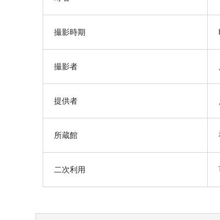
撮影時期
撮影者
提供者
所蔵館
二次利用