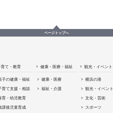
ページトップへ
子育て・教育
健康・医療・福祉
観光・イベント
親子の健康・福祉
健康・医療
横浜の港
子育て支援・相談
福祉・介護
観光・イベン
保育・幼児教育
文化・芸術
放課後児童育成
スポーツ