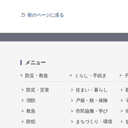
前のページに戻る
メニュー
防災・救急
くらし・手続き
防災・災害
住まい・暮らし
消防
戸籍・税・保険
救急
市民協働・学び
防犯
まちづくり・環境