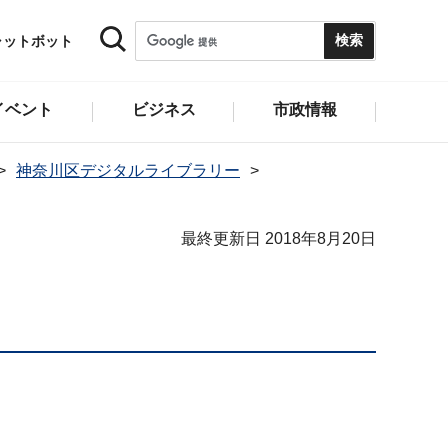
ャットボット
イベント
ビジネス
市政情報
神奈川区デジタルライブラリー
最終更新日 2018年8月20日