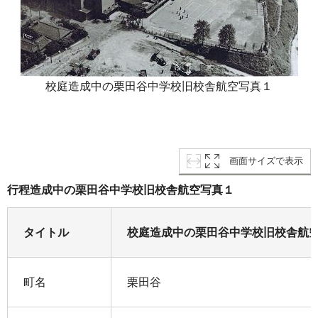
校庭造成中の栗田谷中学校旧校舎航空写真１
画面サイズで表示
行程造成中の栗田谷中学校旧校舎航空写真１
タイトル
校庭造成中の栗田谷中学校旧校舎航
町名
栗田谷