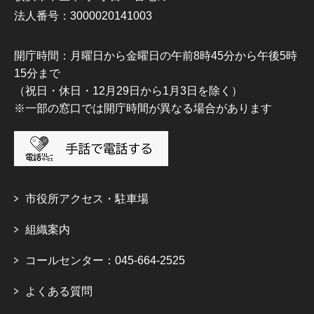
法人番号：3000020141003
開庁時間：月曜日から金曜日の午前8時45分から午後5時
15分まで
（祝日・休日・12月29日から1月3日を除く）
※一部の窓口では開庁時間が異なる場合があります
市役所アクセス・駐車場
組織案内
コールセンター：045-664-2525
よくある質問