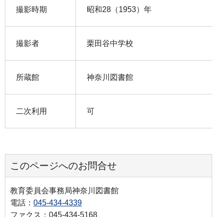
撮影時期
昭和28（1953）年
撮影者
栗田谷中学校
所蔵館
神奈川図書館
二次利用
可
このページへのお問合せ
教育委員会事務局神奈川図書館
電話：
045-434-4339
ファクス：045-434-5168