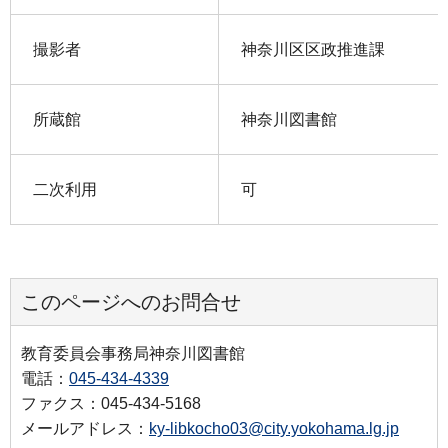
撮影者
神奈川区区政推進課
所蔵館
神奈川図書館
二次利用
可
このページへのお問合せ
教育委員会事務局神奈川図書館
電話：
045-434-4339
ファクス：045-434-5168
メールアドレス：
ky-libkocho03@city.yokohama.lg.jp