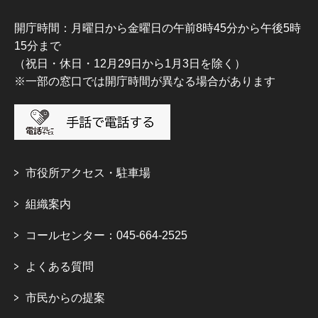
開庁時間：月曜日から金曜日の午前8時45分から午後5時
15分まで
（祝日・休日・12月29日から1月3日を除く）
※一部の窓口では開庁時間が異なる場合があります
市役所アクセス・駐車場
組織案内
コールセンター：045-664-2525
よくある質問
市民からの提案