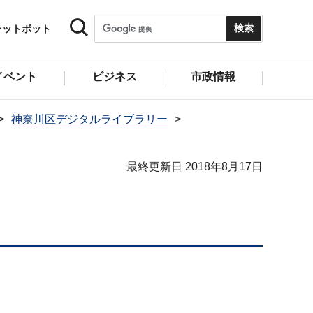
ャットボット
イベント
ビジネス
市政情報
神奈川区デジタルライブラリー
最終更新日 2018年8月17日