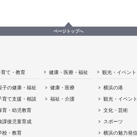
ページトップへ
子育て・教育
健康・医療・福祉
観光・イベント
親子の健康・福祉
健康・医療
横浜の港
子育て支援・相談
福祉・介護
観光・イベン
保育・幼児教育
文化・芸術
放課後児童育成
スポーツ
学校・教育
横浜の魅力発