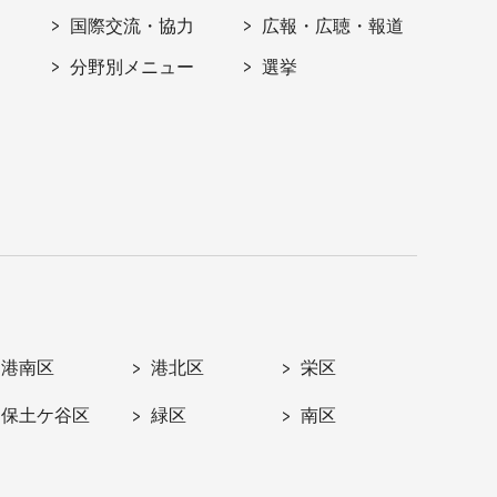
国際交流・協力
広報・広聴・報道
分野別メニュー
選挙
港南区
港北区
栄区
保土ケ谷区
緑区
南区