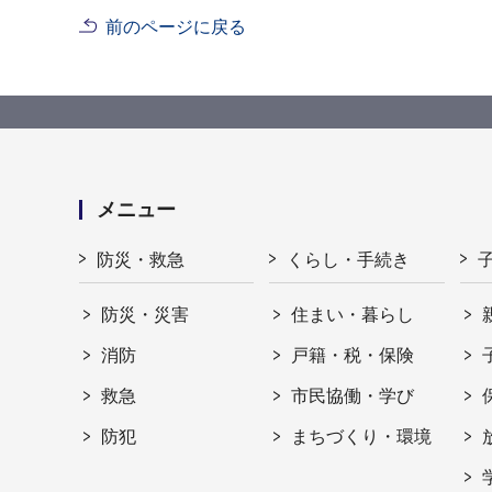
前のページに戻る
メニュー
防災・救急
くらし・手続き
防災・災害
住まい・暮らし
消防
戸籍・税・保険
救急
市民協働・学び
防犯
まちづくり・環境