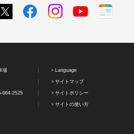
車場
Language
サイトマップ
64-2525
サイトポリシー
サイトの使い方