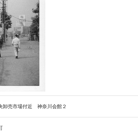
央卸売市場付近 神奈川会館２
町